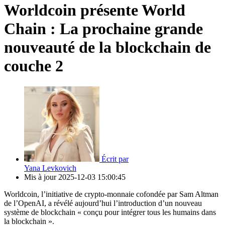
Worldcoin présente World
Chain : La prochaine grande
nouveauté de la blockchain de
couche 2
Écrit par
Yana Levkovich
Mis à jour
2025-12-03 15:00:45
Worldcoin, l’initiative de crypto-monnaie cofondée par Sam Altman
de l’OpenAI, a révélé aujourd’hui l’introduction d’un nouveau
système de blockchain « conçu pour intégrer tous les humains dans
la blockchain ».