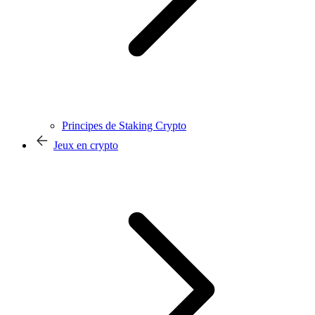
Principes de Staking Crypto
Jeux en crypto