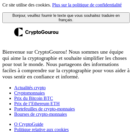
Ce site utilise des cookies.
Plus sur la politique de confidentialité
Bonjour, veuillez fournir le texte que vous souhaitez traduire en
français.
Bienvenue sur CryptoGourou! Nous sommes une équipe
qui aime la cryptographie et souhaite simplifier les choses
pour tout le monde. Nous partageons des informations
faciles à comprendre sur la cryptographie pour vous aider à
vous sentir en confiance et informé.
Actualités crypto
Cryptomonnaies
Prix du Bitcoin BTC
Prix de l’Ethereum ETH
Portefeuilles de crypto-monnaies
Bourses de crypto-monnaies
O CryptoGuide
Politique relative aux cookies