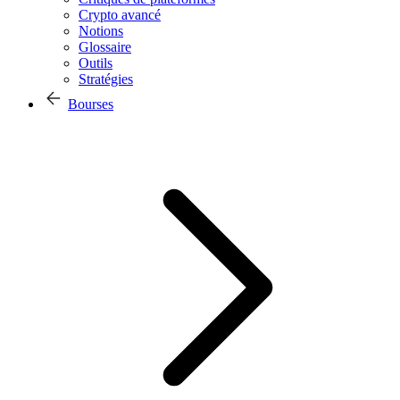
Crypto avancé
Notions
Glossaire
Outils
Stratégies
Bourses