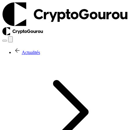
Actualités