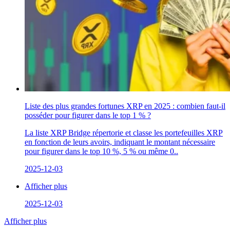
Liste des plus grandes fortunes XRP en 2025 : combien faut-il
posséder pour figurer dans le top 1 % ?
La liste XRP Bridge répertorie et classe les portefeuilles XRP
en fonction de leurs avoirs, indiquant le montant nécessaire
pour figurer dans le top 10 %, 5 % ou même 0..
2025-12-03
Afficher plus
2025-12-03
Afficher plus