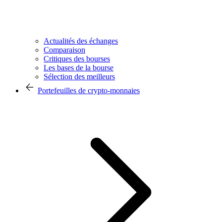
Actualités des échanges
Comparaison
Critiques des bourses
Les bases de la bourse
Sélection des meilleurs
Portefeuilles de crypto-monnaies