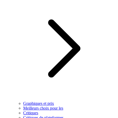
Graphiques et prix
Meilleurs choix pour les
Critiques
Critiques de plateformes