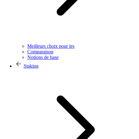
Meilleurs choix pour les
Comparaison
Notions de base
Staking