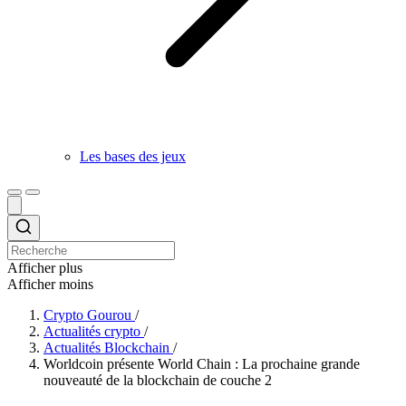
Les bases des jeux
Afficher plus
Afficher moins
Crypto Gourou
/
Actualités crypto
/
Actualités Blockchain
/
Worldcoin présente World Chain : La prochaine grande
nouveauté de la blockchain de couche 2