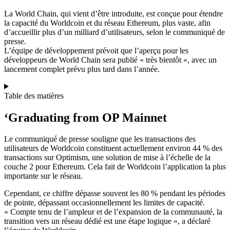
La World Chain, qui vient d’être introduite, est conçue pour étendre
la capacité du Worldcoin et du réseau Ethereum, plus vaste, afin
d’accueillir plus d’un milliard d’utilisateurs, selon le communiqué de
presse.
L’équipe de développement prévoit que l’aperçu pour les
développeurs de World Chain sera publié « très bientôt », avec un
lancement complet prévu plus tard dans l’année.
Table des matières
‘Graduating from OP Mainnet
Le communiqué de presse souligne que les transactions des
utilisateurs de Worldcoin constituent actuellement environ 44 % des
transactions sur Optimism, une solution de mise à l’échelle de la
couche 2 pour Ethereum. Cela fait de Worldcoin l’application la plus
importante sur le réseau.
Cependant, ce chiffre dépasse souvent les 80 % pendant les périodes
de pointe, dépassant occasionnellement les limites de capacité.
« Compte tenu de l’ampleur et de l’expansion de la communauté, la
transition vers un réseau dédié est une étape logique », a déclaré