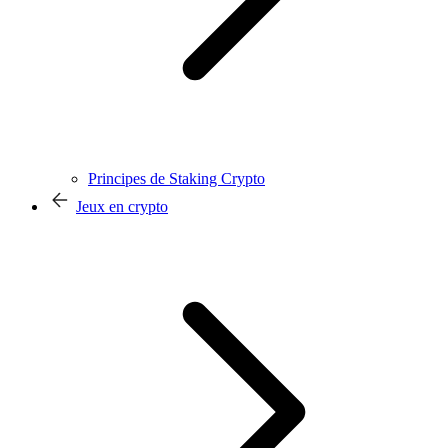
Principes de Staking Crypto
Jeux en crypto