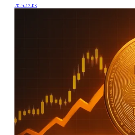
2025-12-03