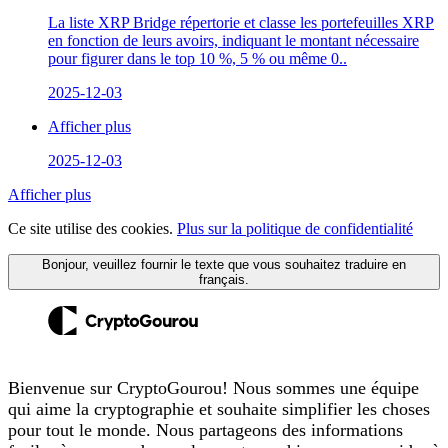
La liste XRP Bridge répertorie et classe les portefeuilles XRP
en fonction de leurs avoirs, indiquant le montant nécessaire
pour figurer dans le top 10 %, 5 % ou même 0..
2025-12-03
Afficher plus
2025-12-03
Afficher plus
Ce site utilise des cookies.
Plus sur la politique de confidentialité
Bonjour, veuillez fournir le texte que vous souhaitez traduire en
français.
Bienvenue sur CryptoGourou! Nous sommes une équipe
qui aime la cryptographie et souhaite simplifier les choses
pour tout le monde. Nous partageons des informations