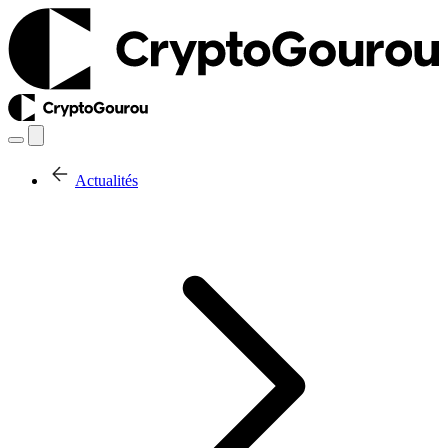
Actualités