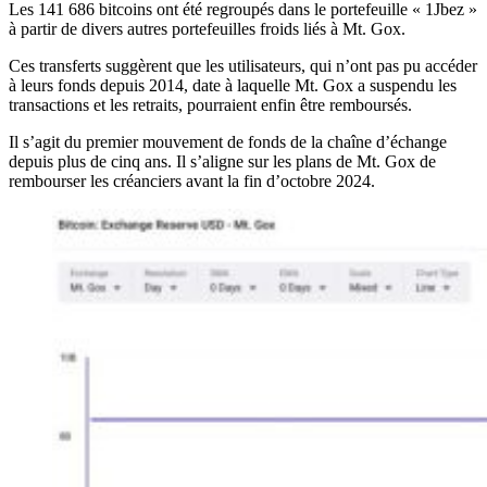
Les 141 686 bitcoins ont été regroupés dans le portefeuille « 1Jbez »
à partir de divers autres portefeuilles froids liés à Mt. Gox.
Ces transferts suggèrent que les utilisateurs, qui n’ont pas pu accéder
à leurs fonds depuis 2014, date à laquelle Mt. Gox a suspendu les
transactions et les retraits, pourraient enfin être remboursés.
Il s’agit du premier mouvement de fonds de la chaîne d’échange
depuis plus de cinq ans. Il s’aligne sur les plans de Mt. Gox de
rembourser les créanciers avant la fin d’octobre 2024.