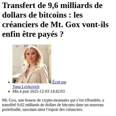
Transfert de 9,6 milliards de
dollars de bitcoins : les
créanciers de Mt. Gox vont-ils
enfin être payés ?
Écrit par
Yana Levkovich
Mis à jour
2025-12-03 14:42:03
Mt. Gox, une bourse de crypto-monnaies qui s’est effondrée, a
transféré 9,62 milliards de dollars de bitcoins dans un nouveau
portefeuille, suscitant ainsi l’espoir des créanciers.