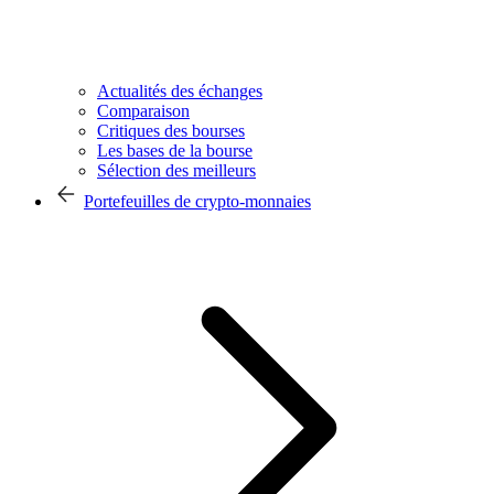
Actualités des échanges
Comparaison
Critiques des bourses
Les bases de la bourse
Sélection des meilleurs
Portefeuilles de crypto-monnaies