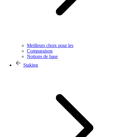
Meilleurs choix pour les
Comparaison
Notions de base
Staking