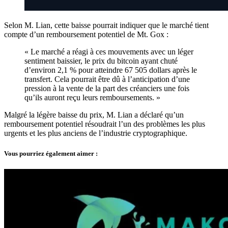
Selon M. Lian, cette baisse pourrait indiquer que le marché tient
compte d’un remboursement potentiel de Mt. Gox :
« Le marché a réagi à ces mouvements avec un léger
sentiment baissier, le prix du bitcoin ayant chuté
d’environ 2,1 % pour atteindre 67 505 dollars après le
transfert. Cela pourrait être dû à l’anticipation d’une
pression à la vente de la part des créanciers une fois
qu’ils auront reçu leurs remboursements. »
Malgré la légère baisse du prix, M. Lian a déclaré qu’un
remboursement potentiel résoudrait l’un des problèmes les plus
urgents et les plus anciens de l’industrie cryptographique.
Vous pourriez également aimer :