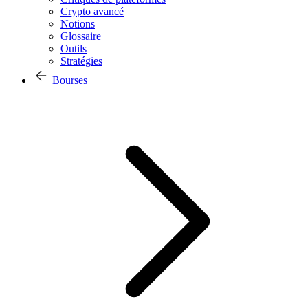
Crypto avancé
Notions
Glossaire
Outils
Stratégies
Bourses