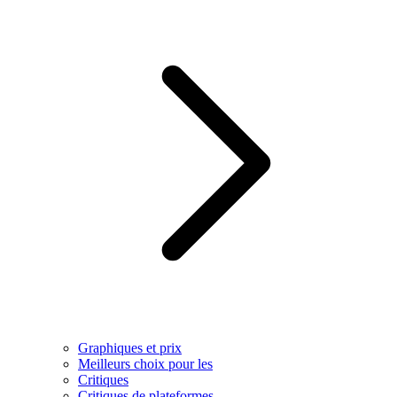
Graphiques et prix
Meilleurs choix pour les
Critiques
Critiques de plateformes