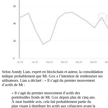
Selon Anndy Lian, expert en blockchain et auteur, la consolidation
indique probablement que Mt. Gox a l’intention de rembourser ses
utilisateurs. Lian a déclaré : « Il s’agit du premier mouvement
d’actifs de Mt :
« Il s’agit du premier mouvement d’actifs des
portefeuilles froids de Mt. Gox depuis plus de cinq ans.
À mon humble avis, cela fait probablement partie du
plan visant à distribuer les actifs aux créanciers avant la