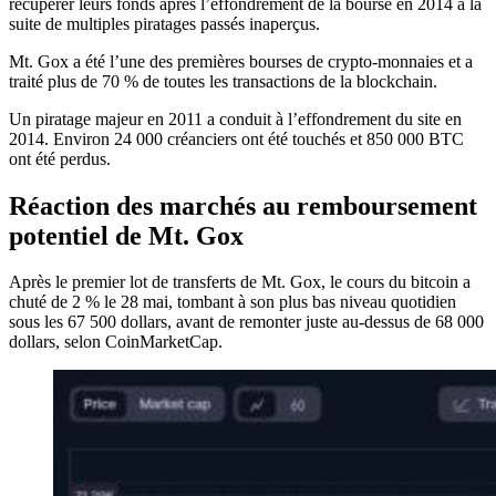
récupérer leurs fonds après l’effondrement de la bourse en 2014 à la
suite de multiples piratages passés inaperçus.
Mt. Gox a été l’une des premières bourses de crypto-monnaies et a
traité plus de 70 % de toutes les transactions de la blockchain.
Un piratage majeur en 2011 a conduit à l’effondrement du site en
2014. Environ 24 000 créanciers ont été touchés et 850 000 BTC
ont été perdus.
Réaction des marchés au remboursement
potentiel de Mt. Gox
Après le premier lot de transferts de Mt. Gox, le cours du bitcoin a
chuté de 2 % le 28 mai, tombant à son plus bas niveau quotidien
sous les 67 500 dollars, avant de remonter juste au-dessus de 68 000
dollars, selon CoinMarketCap.