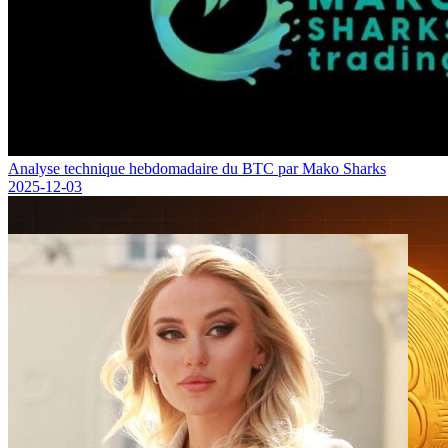
Analyse technique hebdomadaire du BTC par Mako Sharks
2025-12-03