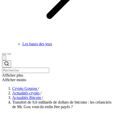
Les bases des jeux
Afficher plus
Afficher moins
Crypto Gourou
/
Actualités crypto
/
Actualités Bitcoin
/
Transfert de 9,6 milliards de dollars de bitcoins : les créanciers
de Mt. Gox vont-ils enfin être payés ?