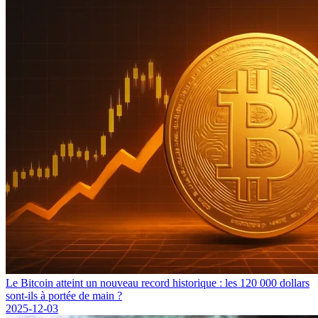
Le Bitcoin atteint un nouveau record historique : les 120 000 dollars
sont-ils à portée de main ?
2025-12-03