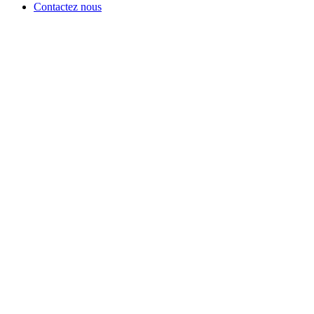
Contactez nous