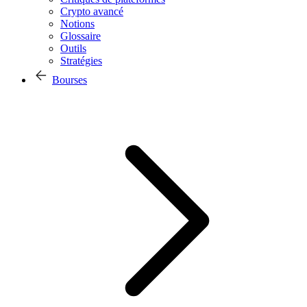
Crypto avancé
Notions
Glossaire
Outils
Stratégies
Bourses