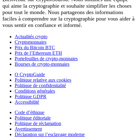
qui aime la cryptographie et souhaite simplifier les choses
pour tout le monde. Nous partageons des informations
faciles à comprendre sur la cryptographie pour vous aider à
vous sentir en confiance et informé.
Actualités crypto
Cryptomonnaies
Prix du Bitcoin BTC
Prix de l’Ethereum ETH
Portefeuilles de crypto-monnaies
Bourses de crypto-monnaies
O CryptoGuide
Politique relative aux cookies
Politique de confidentialité
Conditions générales
Politique GDPR
Accessibilité
Code d’éthique
Politique éditoriale
Politique de réclamation
Avertissement
Déclaration sur l’esclavage moderne