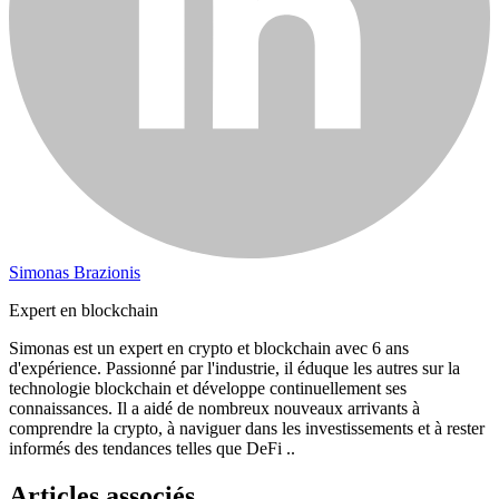
Simonas Brazionis
Expert en blockchain
Simonas est un expert en crypto et blockchain avec 6 ans
d'expérience. Passionné par l'industrie, il éduque les autres sur la
technologie blockchain et développe continuellement ses
connaissances. Il a aidé de nombreux nouveaux arrivants à
comprendre la crypto, à naviguer dans les investissements et à rester
informés des tendances telles que DeFi ..
Articles associés