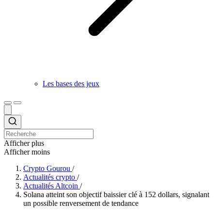
Les bases des jeux
Afficher plus
Afficher moins
Crypto Gourou
/
Actualités crypto
/
Actualités Altcoin
/
Solana atteint son objectif baissier clé à 152 dollars, signalant
un possible renversement de tendance