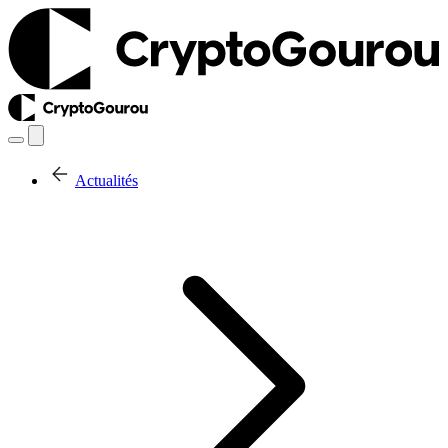
Actualités