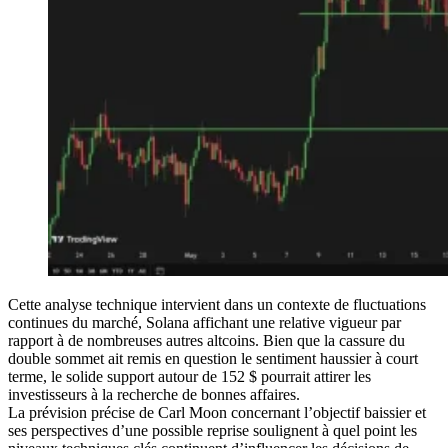
Cette analyse technique intervient dans un contexte de fluctuations
continues du marché, Solana affichant une relative vigueur par
rapport à de nombreuses autres altcoins. Bien que la cassure du
double sommet ait remis en question le sentiment haussier à court
terme, le solide support autour de 152 $ pourrait attirer les
investisseurs à la recherche de bonnes affaires.
La prévision précise de Carl Moon concernant l’objectif baissier et
ses perspectives d’une possible reprise soulignent à quel point les