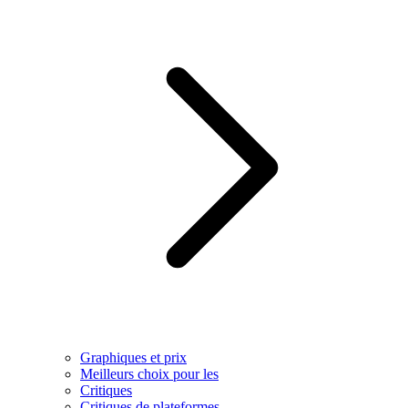
Graphiques et prix
Meilleurs choix pour les
Critiques
Critiques de plateformes