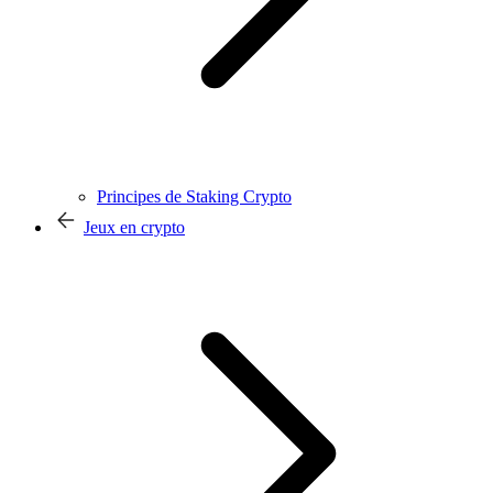
Principes de Staking Crypto
Jeux en crypto