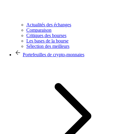
Actualités des échanges
Comparaison
Critiques des bourses
Les bases de la bourse
Sélection des meilleurs
Portefeuilles de crypto-monnaies