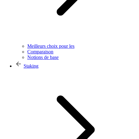
Meilleurs choix pour les
Comparaison
Notions de base
Staking