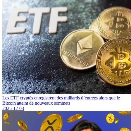
Les ETF cryptés enregistrent des milliards d’entrées alors que le
Bitcoin atteint de nouveaux sommets
2025-12-03