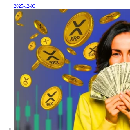
2025-12-03