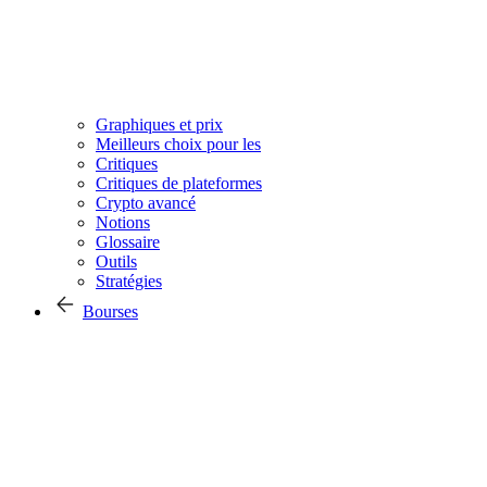
Graphiques et prix
Meilleurs choix pour les
Critiques
Critiques de plateformes
Crypto avancé
Notions
Glossaire
Outils
Stratégies
Bourses