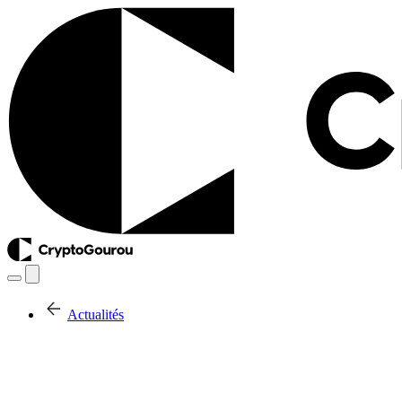
Actualités