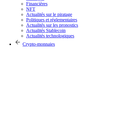
Financières
NFT
Actualités sur le piratage
Politiques et réglementaires
Actualités sur les pronostics
Actualités Stablecoin
Actualités technologiques
Crypto-monnaies