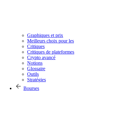
Graphiques et prix
Meilleurs choix pour les
Critiques
Critiques de plateformes
Crypto avancé
Notions
Glossaire
Outils
Stratégies
Bourses