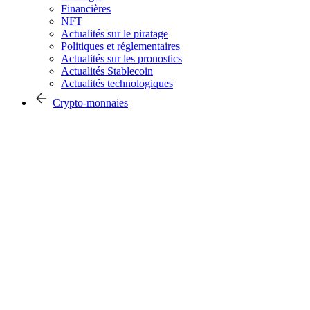
Financières
NFT
Actualités sur le piratage
Politiques et réglementaires
Actualités sur les pronostics
Actualités Stablecoin
Actualités technologiques
Crypto-monnaies