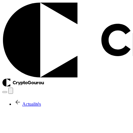
Actualités