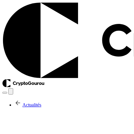
Actualités