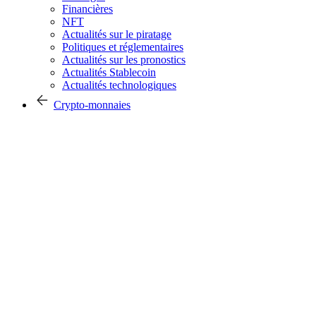
Financières
NFT
Actualités sur le piratage
Politiques et réglementaires
Actualités sur les pronostics
Actualités Stablecoin
Actualités technologiques
Crypto-monnaies