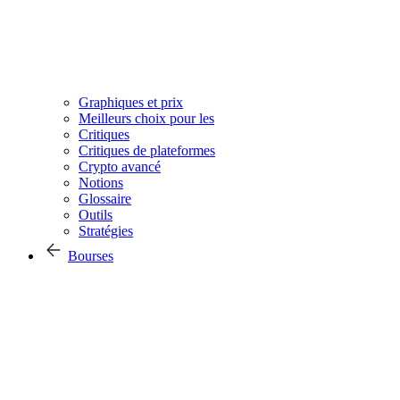
Graphiques et prix
Meilleurs choix pour les
Critiques
Critiques de plateformes
Crypto avancé
Notions
Glossaire
Outils
Stratégies
Bourses