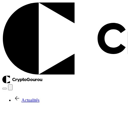
Actualités