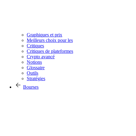
Graphiques et prix
Meilleurs choix pour les
Critiques
Critiques de plateformes
Crypto avancé
Notions
Glossaire
Outils
Stratégies
Bourses