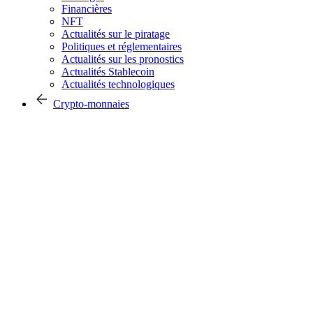
Financières
NFT
Actualités sur le piratage
Politiques et réglementaires
Actualités sur les pronostics
Actualités Stablecoin
Actualités technologiques
Crypto-monnaies