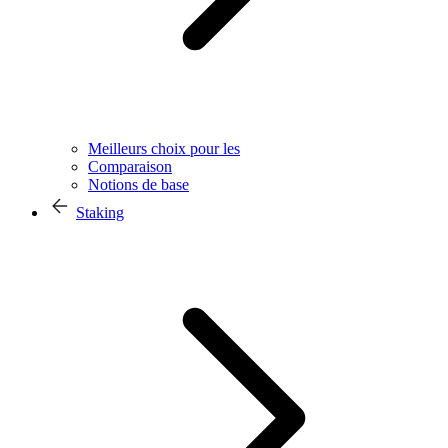
Meilleurs choix pour les
Comparaison
Notions de base
Staking