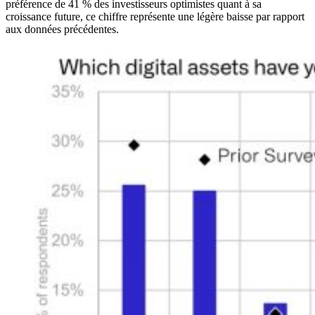
préférence de 41 % des investisseurs optimistes quant à sa
croissance future, ce chiffre représente une légère baisse par rapport
aux données précédentes.