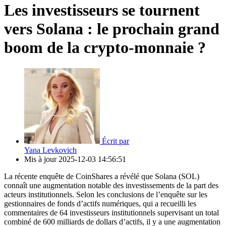
Les investisseurs se tournent
vers Solana : le prochain grand
boom de la crypto-monnaie ?
Écrit par
Yana Levkovich
Mis à jour
2025-12-03 14:56:51
La récente enquête de CoinShares a révélé que Solana (SOL)
connaît une augmentation notable des investissements de la part des
acteurs institutionnels. Selon les conclusions de l’enquête sur les
gestionnaires de fonds d’actifs numériques, qui a recueilli les
commentaires de 64 investisseurs institutionnels supervisant un total
combiné de 600 milliards de dollars d’actifs, il y a une augmentation