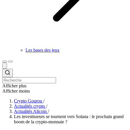
Les bases des jeux
Afficher plus
Afficher moins
Crypto Gourou
/
Actualités crypto
/
Actualités Altcoin
/
Les investisseurs se tournent vers Solana : le prochain grand
boom de la crypto-monnaie ?