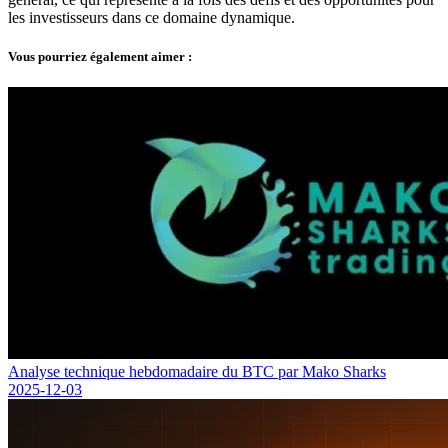
les investisseurs dans ce domaine dynamique.
Vous pourriez également aimer :
Analyse technique hebdomadaire du BTC par Mako Sharks
2025-12-03