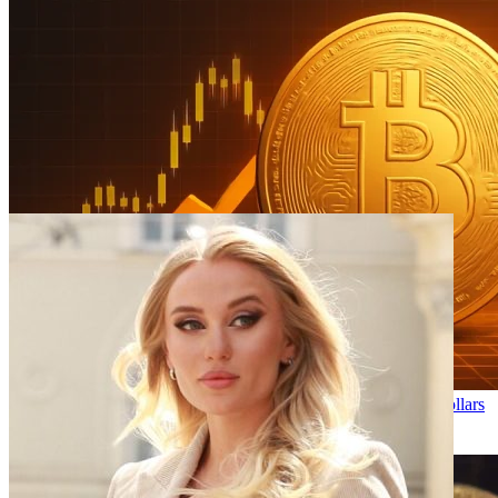
Le Bitcoin atteint un nouveau record historique : les 120 000 dollars
sont-ils à portée de main ?
2025-12-03