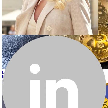
Les ETF cryptés enregistrent des milliards d’entrées alors que le
Bitcoin atteint de nouveaux sommets
2025-12-03