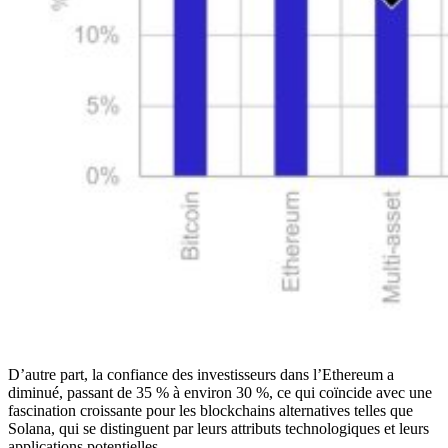
D’autre part, la confiance des investisseurs dans l’Ethereum a
diminué, passant de 35 % à environ 30 %, ce qui coïncide avec une
fascination croissante pour les blockchains alternatives telles que
Solana, qui se distinguent par leurs attributs technologiques et leurs
applications potentielles.