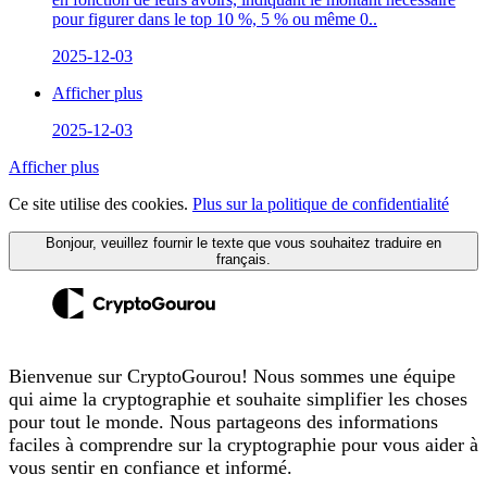
pour figurer dans le top 10 %, 5 % ou même 0..
2025-12-03
Afficher plus
2025-12-03
Afficher plus
Ce site utilise des cookies.
Plus sur la politique de confidentialité
Bonjour, veuillez fournir le texte que vous souhaitez traduire en
français.
Bienvenue sur CryptoGourou! Nous sommes une équipe
qui aime la cryptographie et souhaite simplifier les choses
pour tout le monde. Nous partageons des informations
faciles à comprendre sur la cryptographie pour vous aider à
vous sentir en confiance et informé.