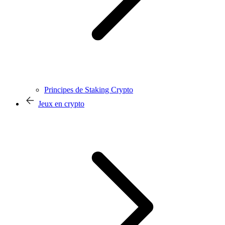
Principes de Staking Crypto
Jeux en crypto