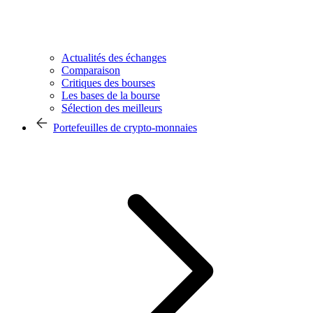
Actualités des échanges
Comparaison
Critiques des bourses
Les bases de la bourse
Sélection des meilleurs
Portefeuilles de crypto-monnaies