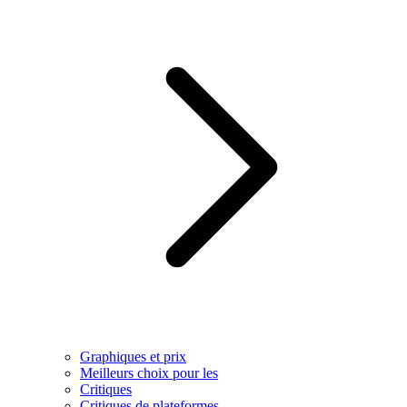
Graphiques et prix
Meilleurs choix pour les
Critiques
Critiques de plateformes