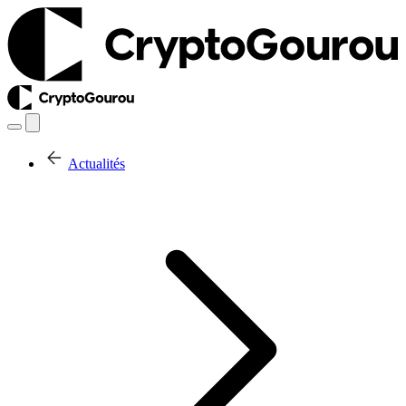
Actualités