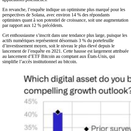
En revanche, l’enquête indique un optimisme plus marqué pour les
perspectives de Solana, avec environ 14 % des répondants
optimistes quant à son potentiel de croissance, soit une augmentation
par rapport aux 12 % précédents.
Cet enthousiasme s’inscrit dans une tendance plus large, puisque les
actifs numériques représentent désormais 3 % du portefeuille
d’investissement moyen, soit le niveau le plus élevé depuis le
lancement de l’enquête en 2021. Cette hausse est largement attribuée
au lancement d’ETF Bitcoin au comptant aux États-Unis, qui
simplifie l’accès institutionnel au bitcoin.