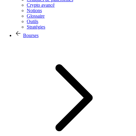
Crypto avancé
Notions
Glossaire
Outils
Stratégies
Bourses