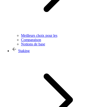
Meilleurs choix pour les
Comparaison
Notions de base
Staking