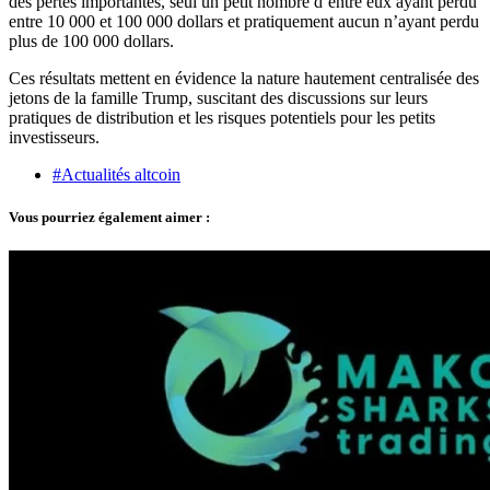
des pertes importantes, seul un petit nombre d’entre eux ayant perdu
entre 10 000 et 100 000 dollars et pratiquement aucun n’ayant perdu
plus de 100 000 dollars.
Ces résultats mettent en évidence la nature hautement centralisée des
jetons de la famille Trump, suscitant des discussions sur leurs
pratiques de distribution et les risques potentiels pour les petits
investisseurs.
#Actualités altcoin
Vous pourriez également aimer :