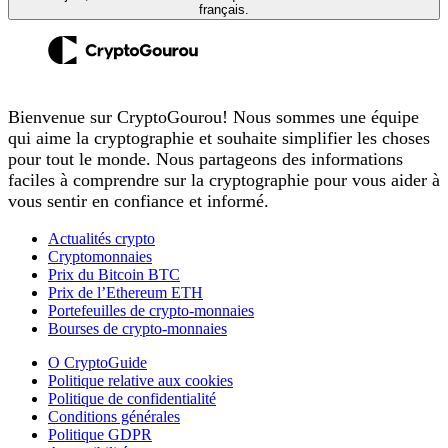
français.
Bienvenue sur CryptoGourou! Nous sommes une équipe
qui aime la cryptographie et souhaite simplifier les choses
pour tout le monde. Nous partageons des informations
faciles à comprendre sur la cryptographie pour vous aider à
vous sentir en confiance et informé.
Actualités crypto
Cryptomonnaies
Prix du Bitcoin BTC
Prix de l’Ethereum ETH
Portefeuilles de crypto-monnaies
Bourses de crypto-monnaies
O CryptoGuide
Politique relative aux cookies
Politique de confidentialité
Conditions générales
Politique GDPR