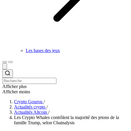
Les bases des jeux
Afficher plus
Afficher moins
Crypto Gourou
/
Actualités crypto
/
Actualités Altcoin
/
Les Crypto Whales contrôlent la majorité des jetons de la
famille Trump, selon Chainalysis