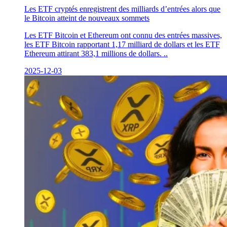
Les ETF cryptés enregistrent des milliards d’entrées alors que
le Bitcoin atteint de nouveaux sommets
Les ETF Bitcoin et Ethereum ont connu des entrées massives,
les ETF Bitcoin rapportant 1,17 milliard de dollars et les ETF
Ethereum attirant 383,1 millions de dollars. ..
2025-12-03