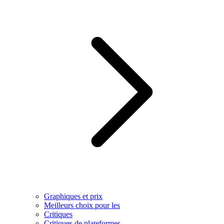
Graphiques et prix
Meilleurs choix pour les
Critiques
Critiques de plateformes