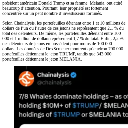
président américain Donald Trump et sa femme, Melania, ont attiré
beaucoup d’attention. Pourtant, leur propriété est fortement
concentrée sur un petit nombre d’investisseurs fortunés.
Selon Chainalysis, les portefeuilles détenant entre 1 et 10 millions de
dollars de l’un ou l’autre de ces jetons ne représentent que 2,1 % du
total des détenteurs. De même, les portefeuilles détenant entre 100
000 et 1 million de dollars représentent 1,7 % du total. Enfin, 2,2 %
des détenteurs de jetons en possèdent pour moins de 100 000
dollars. Les données de DexScreener montrent qu’environ 790 000
portefeuilles détiennent le jeton TRUMP, tandis que 343 000
portefeuilles détiennent le jeton MELANIA.