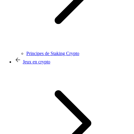
Principes de Staking Crypto
Jeux en crypto