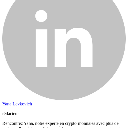
Yana Levkovich
rédacteur
Rencontrez Yana, notre experte en crypto-monnaies avec plus de