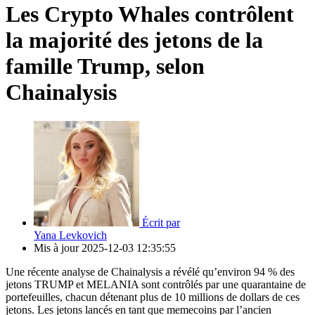
Les Crypto Whales contrôlent
la majorité des jetons de la
famille Trump, selon
Chainalysis
Écrit par
Yana Levkovich
Mis à jour
2025-12-03 12:35:55
Une récente analyse de Chainalysis a révélé qu’environ 94 % des
jetons TRUMP et MELANIA sont contrôlés par une quarantaine de
portefeuilles, chacun détenant plus de 10 millions de dollars de ces
jetons. Les jetons lancés en tant que memecoins par l’ancien