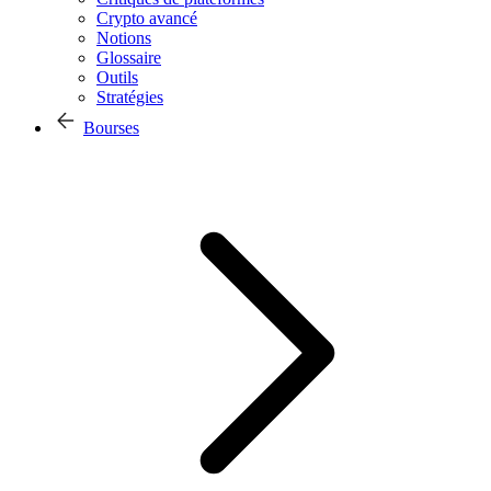
Crypto avancé
Notions
Glossaire
Outils
Stratégies
Bourses