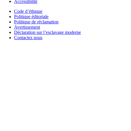
Accessibilité
Code d’éthique
Politique éditoriale
Politique de réclamation
Avertissement
Déclaration sur l’esclavage moderne
Contactez nous