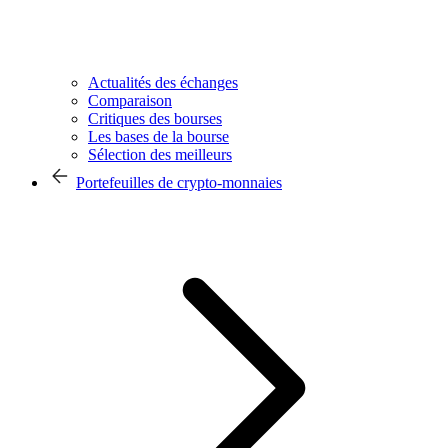
Actualités des échanges
Comparaison
Critiques des bourses
Les bases de la bourse
Sélection des meilleurs
Portefeuilles de crypto-monnaies