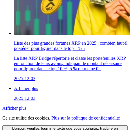
Liste des plus grandes fortunes XRP en 2025 : combien faut-il
posséder pour figurer dans le top 1 % ?
La liste XRP Bridge répertorie et classe les portefeuilles XRP
en fonction de leurs avoirs, indiquant le montant nécessaire
pour figurer dans le top 10 %, 5 % ou même 0..
2025-12-03
Afficher plus
2025-12-03
Afficher plus
Ce site utilise des cookies.
Plus sur la politique de confidentialité
Bonjour, veuillez fournir le texte que vous souhaitez traduire en