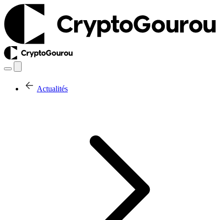
Actualités