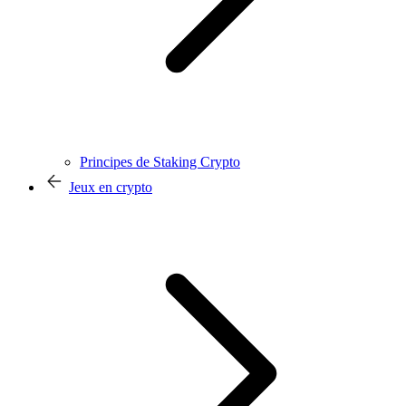
Principes de Staking Crypto
Jeux en crypto