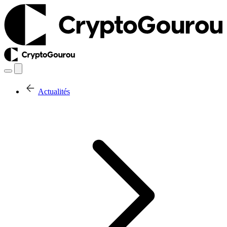
Actualités