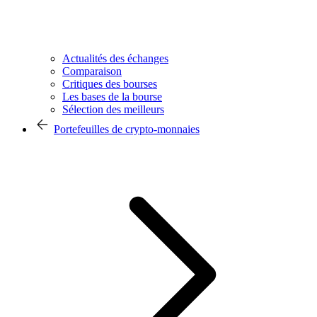
Actualités des échanges
Comparaison
Critiques des bourses
Les bases de la bourse
Sélection des meilleurs
Portefeuilles de crypto-monnaies