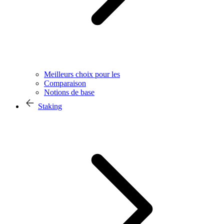
Meilleurs choix pour les
Comparaison
Notions de base
Staking