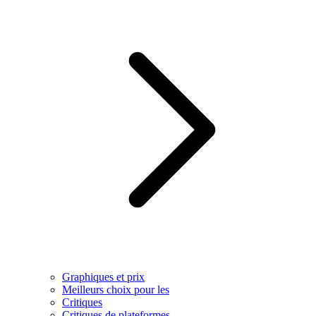
Graphiques et prix
Meilleurs choix pour les
Critiques
Critiques de plateformes