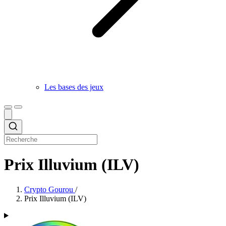
Les bases des jeux
Prix Illuvium (ILV)
Crypto Gourou
/
Prix Illuvium (ILV)