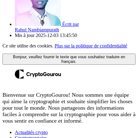
Écrit par
Rahul Nambiampurath
Mis à jour
2025-12-03 13:45:50
Ce site utilise des cookies.
Plus sur la politique de confidentialité
Bonjour, veuillez fournir le texte que vous souhaitez traduire en
français.
Bienvenue sur CryptoGourou! Nous sommes une équipe
qui aime la cryptographie et souhaite simplifier les choses
pour tout le monde. Nous partageons des informations
faciles à comprendre sur la cryptographie pour vous aider à
vous sentir en confiance et informé.
Actualités crypto
Cryptomonnaies