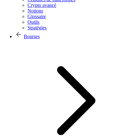
Crypto avancé
Notions
Glossaire
Outils
Stratégies
Bourses