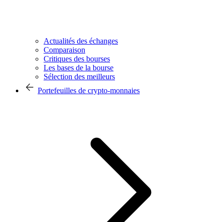
Actualités des échanges
Comparaison
Critiques des bourses
Les bases de la bourse
Sélection des meilleurs
Portefeuilles de crypto-monnaies