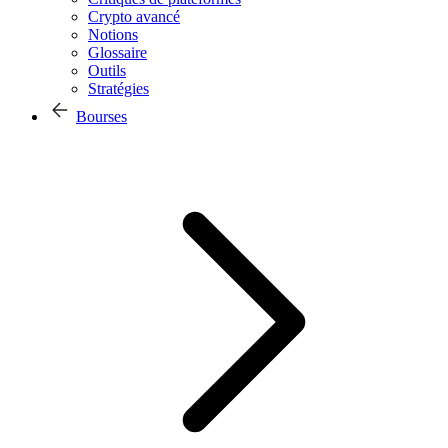
Crypto avancé
Notions
Glossaire
Outils
Stratégies
Bourses