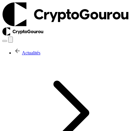
Actualités