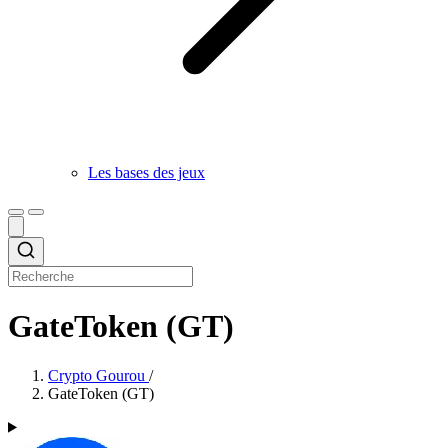
Les bases des jeux
GateToken (GT)
Crypto Gourou
/
GateToken (GT)