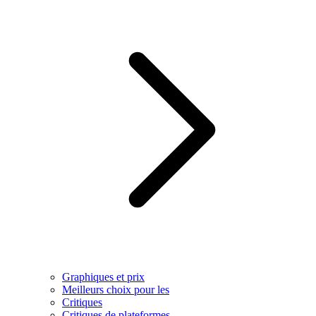
Graphiques et prix
Meilleurs choix pour les
Critiques
Critiques de plateformes