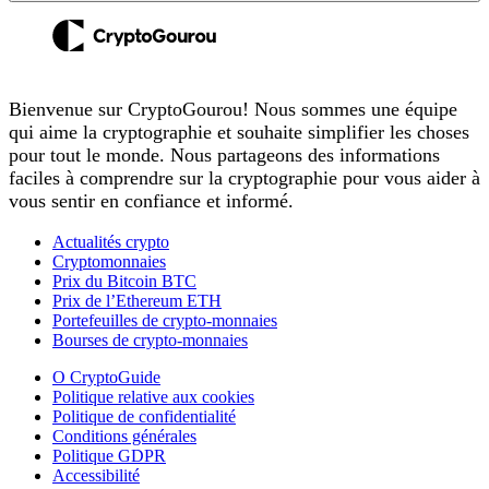
Bienvenue sur CryptoGourou! Nous sommes une équipe
qui aime la cryptographie et souhaite simplifier les choses
pour tout le monde. Nous partageons des informations
faciles à comprendre sur la cryptographie pour vous aider à
vous sentir en confiance et informé.
Actualités crypto
Cryptomonnaies
Prix du Bitcoin BTC
Prix de l’Ethereum ETH
Portefeuilles de crypto-monnaies
Bourses de crypto-monnaies
O CryptoGuide
Politique relative aux cookies
Politique de confidentialité
Conditions générales
Politique GDPR
Accessibilité