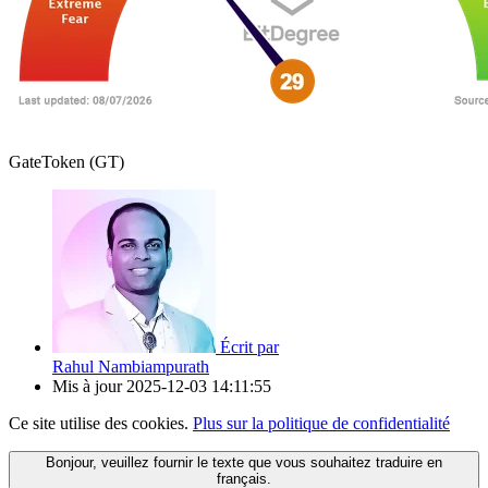
GateToken (GT)
Écrit par
Rahul Nambiampurath
Mis à jour
2025-12-03 14:11:55
Ce site utilise des cookies.
Plus sur la politique de confidentialité
Bonjour, veuillez fournir le texte que vous souhaitez traduire en
français.