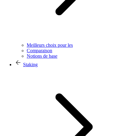
Meilleurs choix pour les
Comparaison
Notions de base
Staking