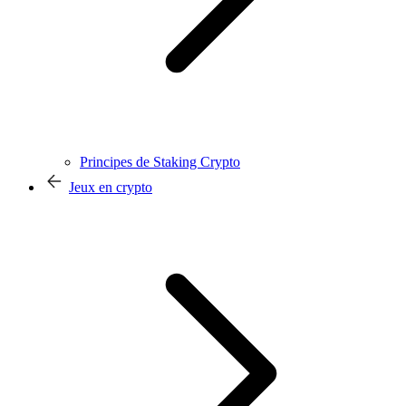
Principes de Staking Crypto
Jeux en crypto