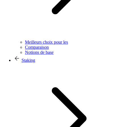
Meilleurs choix pour les
Comparaison
Notions de base
Staking