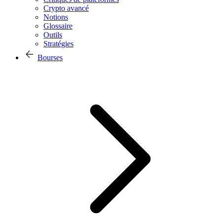
Crypto avancé
Notions
Glossaire
Outils
Stratégies
Bourses