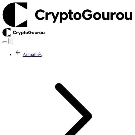
Actualités