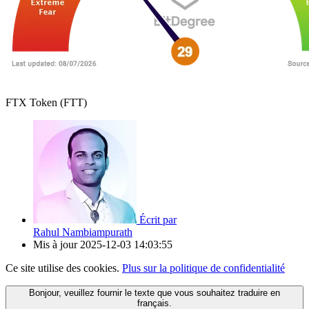
FTX Token (FTT)
Écrit par
Rahul Nambiampurath
Mis à jour
2025-12-03 14:03:55
Ce site utilise des cookies.
Plus sur la politique de confidentialité
Bonjour, veuillez fournir le texte que vous souhaitez traduire en
français.