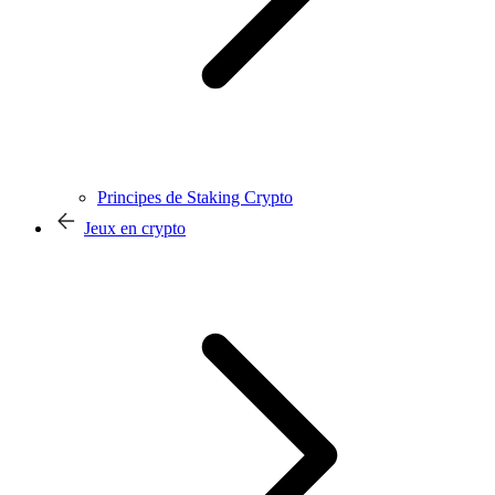
Principes de Staking Crypto
Jeux en crypto