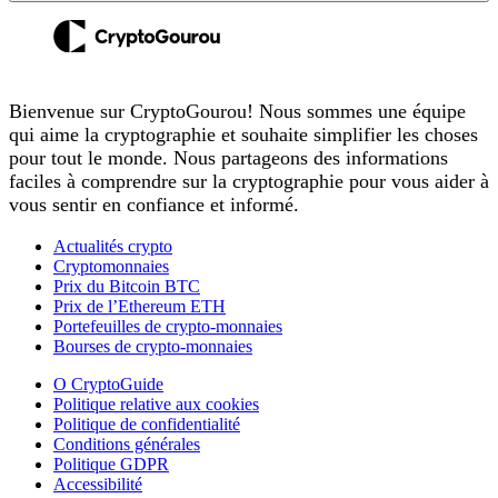
Bienvenue sur CryptoGourou! Nous sommes une équipe
qui aime la cryptographie et souhaite simplifier les choses
pour tout le monde. Nous partageons des informations
faciles à comprendre sur la cryptographie pour vous aider à
vous sentir en confiance et informé.
Actualités crypto
Cryptomonnaies
Prix du Bitcoin BTC
Prix de l’Ethereum ETH
Portefeuilles de crypto-monnaies
Bourses de crypto-monnaies
O CryptoGuide
Politique relative aux cookies
Politique de confidentialité
Conditions générales
Politique GDPR
Accessibilité