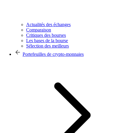
Actualités des échanges
Comparaison
Critiques des bourses
Les bases de la bourse
Sélection des meilleurs
Portefeuilles de crypto-monnaies