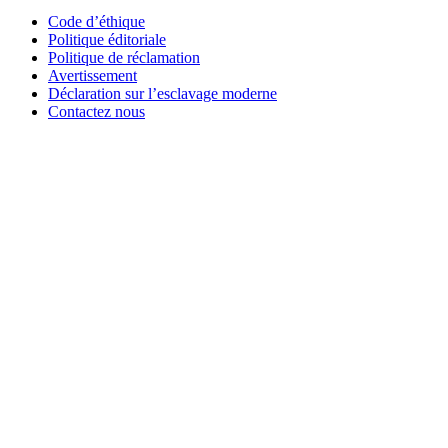
Code d’éthique
Politique éditoriale
Politique de réclamation
Avertissement
Déclaration sur l’esclavage moderne
Contactez nous