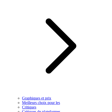
Graphiques et prix
Meilleurs choix pour les
Critiques
Critiques de plateformes