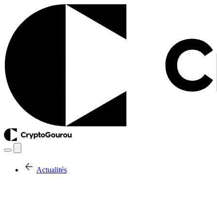
Actualités