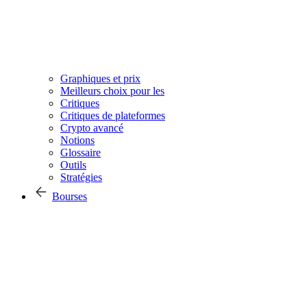
Graphiques et prix
Meilleurs choix pour les
Critiques
Critiques de plateformes
Crypto avancé
Notions
Glossaire
Outils
Stratégies
Bourses