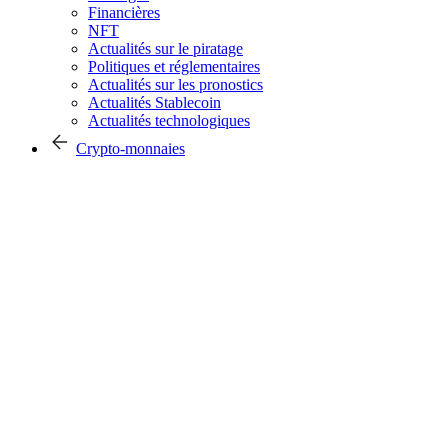
Financières
NFT
Actualités sur le piratage
Politiques et réglementaires
Actualités sur les pronostics
Actualités Stablecoin
Actualités technologiques
Crypto-monnaies