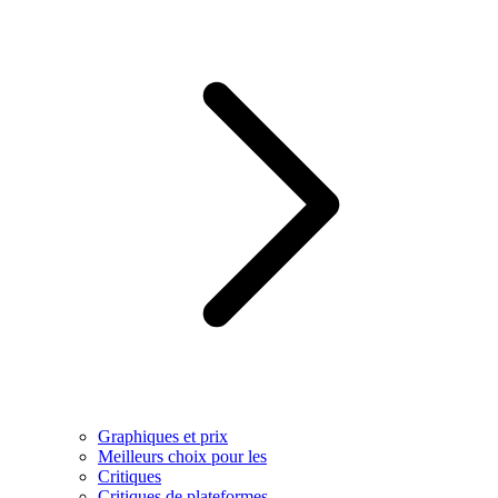
Graphiques et prix
Meilleurs choix pour les
Critiques
Critiques de plateformes