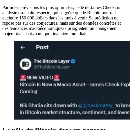
Parmi les prévisions les plus optimistes, celle de James Check, un
analyste on-chain respecté, qui suggère que le Bitcoin pourrait
atteindre 150 000 dollars dans les mois à venir. Sa prédiction ne
repose pas sur des conjectures, mais sur des données concrètes et
des tendances macroéconomiques qui signalent un changement
majeur dans la dynamique financière mondiale.