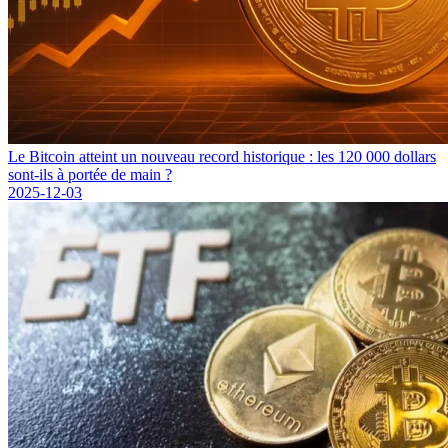
Le Bitcoin atteint un nouveau record historique : les 120 000 dollars
sont-ils à portée de main ?
2025-12-03