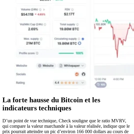
La forte hausse du Bitcoin et les
indicateurs techniques
D’un point de vue technique, Check souligne que le ratio MVRV,
qui compare la valeur marchande à la valeur réalisée, indique que le
prix pourrait atteindre un pic d’environ 166 000 dollars au cours de