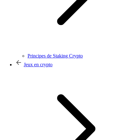
Principes de Staking Crypto
Jeux en crypto