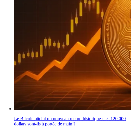
Le Bitcoin atteint un nouveau record historique : les 120 000
dollars sont-ils à portée de main ?