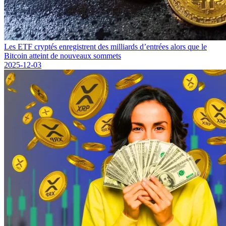
Les ETF cryptés enregistrent des milliards d’entrées alors que le
Bitcoin atteint de nouveaux sommets
2025-12-03