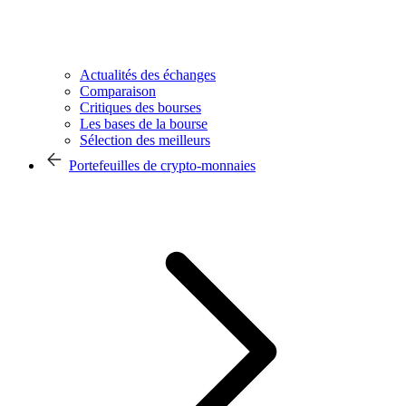
Actualités des échanges
Comparaison
Critiques des bourses
Les bases de la bourse
Sélection des meilleurs
Portefeuilles de crypto-monnaies