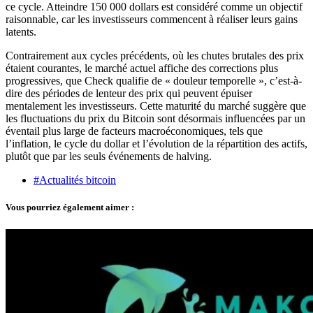
ce cycle. Atteindre 150 000 dollars est considéré comme un objectif
raisonnable, car les investisseurs commencent à réaliser leurs gains
latents.
Contrairement aux cycles précédents, où les chutes brutales des prix
étaient courantes, le marché actuel affiche des corrections plus
progressives, que Check qualifie de « douleur temporelle », c’est-à-
dire des périodes de lenteur des prix qui peuvent épuiser
mentalement les investisseurs. Cette maturité du marché suggère que
les fluctuations du prix du Bitcoin sont désormais influencées par un
éventail plus large de facteurs macroéconomiques, tels que
l’inflation, le cycle du dollar et l’évolution de la répartition des actifs,
plutôt que par les seuls événements de halving.
#Actualités bitcoin
Vous pourriez également aimer :