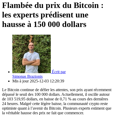
Flambée du prix du Bitcoin :
les experts prédisent une
hausse à 150 000 dollars
Écrit par
Simonas Brazionis
Mis à jour
2025-12-03 12:20:39
Le Bitcoin continue de défier les attentes, son prix ayant récemment
dépassé le seuil des 100 000 dollars. Actuellement, il oscille autour
de 103 519,95 dollars, en baisse de 0,71 % au cours des dernières
24 heures. Malgré cette légère baisse, la communauté crypto reste
optimiste quant à l’avenir du Bitcoin. Plusieurs experts estiment que
la véritable hausse des prix ne fait que commencer.