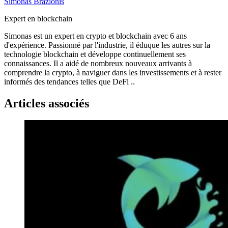
Simonas Brazionis
Expert en blockchain
Simonas est un expert en crypto et blockchain avec 6 ans
d'expérience. Passionné par l'industrie, il éduque les autres sur la
technologie blockchain et développe continuellement ses
connaissances. Il a aidé de nombreux nouveaux arrivants à
comprendre la crypto, à naviguer dans les investissements et à rester
informés des tendances telles que DeFi ..
Articles associés