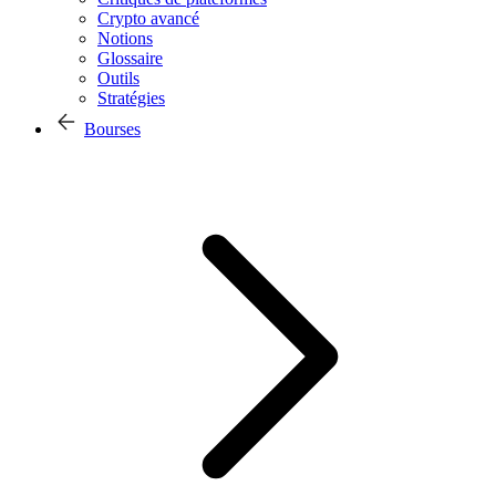
Crypto avancé
Notions
Glossaire
Outils
Stratégies
Bourses