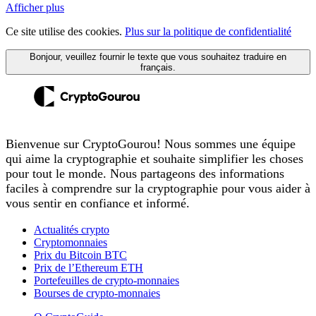
Afficher plus
Ce site utilise des cookies.
Plus sur la politique de confidentialité
Bonjour, veuillez fournir le texte que vous souhaitez traduire en
français.
Bienvenue sur CryptoGourou! Nous sommes une équipe
qui aime la cryptographie et souhaite simplifier les choses
pour tout le monde. Nous partageons des informations
faciles à comprendre sur la cryptographie pour vous aider à
vous sentir en confiance et informé.
Actualités crypto
Cryptomonnaies
Prix du Bitcoin BTC
Prix de l’Ethereum ETH
Portefeuilles de crypto-monnaies
Bourses de crypto-monnaies