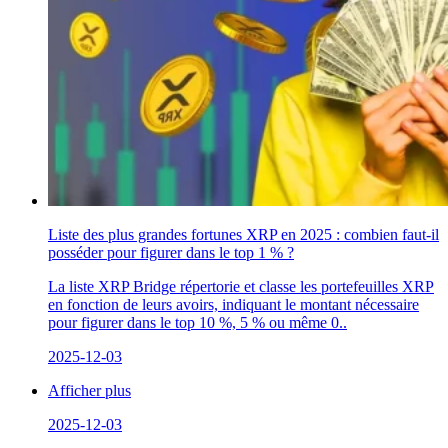
Liste des plus grandes fortunes XRP en 2025 : combien faut-il
posséder pour figurer dans le top 1 % ?
La liste XRP Bridge répertorie et classe les portefeuilles XRP
en fonction de leurs avoirs, indiquant le montant nécessaire
pour figurer dans le top 10 %, 5 % ou même 0..
2025-12-03
Afficher plus
2025-12-03