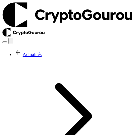
Actualités