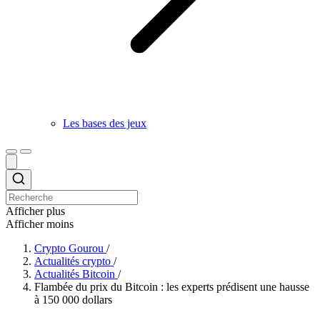
Les bases des jeux
Afficher plus
Afficher moins
Crypto Gourou
/
Actualités crypto
/
Actualités Bitcoin
/
Flambée du prix du Bitcoin : les experts prédisent une hausse
à 150 000 dollars