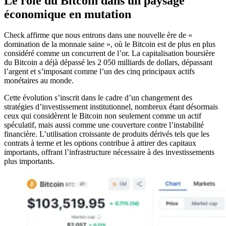
Le rôle du Bitcoin dans un paysage
économique en mutation
Check affirme que nous entrons dans une nouvelle ère de «
domination de la monnaie saine », où le Bitcoin est de plus en plus
considéré comme un concurrent de l’or. La capitalisation boursière
du Bitcoin a déjà dépassé les 2 050 milliards de dollars, dépassant
l’argent et s’imposant comme l’un des cinq principaux actifs
monétaires au monde.
Cette évolution s’inscrit dans le cadre d’un changement des
stratégies d’investissement institutionnel, nombreux étant désormais
ceux qui considèrent le Bitcoin non seulement comme un actif
spéculatif, mais aussi comme une couverture contre l’instabilité
financière. L’utilisation croissante de produits dérivés tels que les
contrats à terme et les options contribue à attirer des capitaux
importants, offrant l’infrastructure nécessaire à des investissements
plus importants.