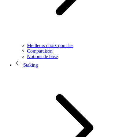
Meilleurs choix pour les
Comparaison
Notions de base
Staking