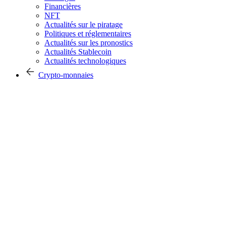
Financières
NFT
Actualités sur le piratage
Politiques et réglementaires
Actualités sur les pronostics
Actualités Stablecoin
Actualités technologiques
Crypto-monnaies