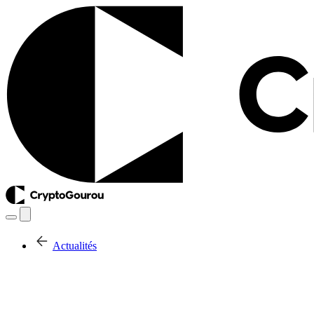
Actualités