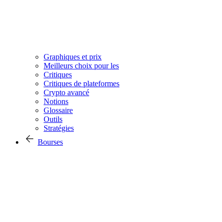
Graphiques et prix
Meilleurs choix pour les
Critiques
Critiques de plateformes
Crypto avancé
Notions
Glossaire
Outils
Stratégies
Bourses