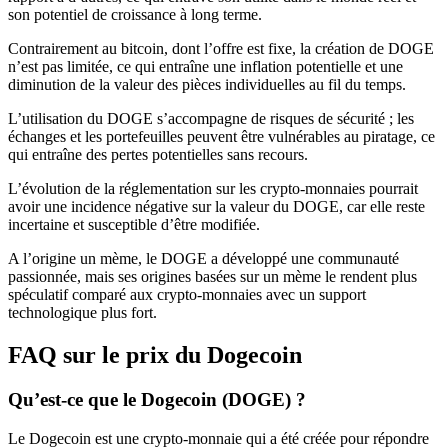
son potentiel de croissance à long terme.
Contrairement au bitcoin, dont l’offre est fixe, la création de DOGE
n’est pas limitée, ce qui entraîne une inflation potentielle et une
diminution de la valeur des pièces individuelles au fil du temps.
L’utilisation du DOGE s’accompagne de risques de sécurité ; les
échanges et les portefeuilles peuvent être vulnérables au piratage, ce
qui entraîne des pertes potentielles sans recours.
L’évolution de la réglementation sur les crypto-monnaies pourrait
avoir une incidence négative sur la valeur du DOGE, car elle reste
incertaine et susceptible d’être modifiée.
A l’origine un mème, le DOGE a développé une communauté
passionnée, mais ses origines basées sur un mème le rendent plus
spéculatif comparé aux crypto-monnaies avec un support
technologique plus fort.
FAQ sur le prix du Dogecoin
Qu’est-ce que le Dogecoin (DOGE) ?
Le Dogecoin est une crypto-monnaie qui a été créée pour répondre