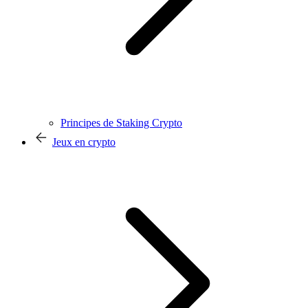
Principes de Staking Crypto
Jeux en crypto