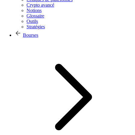
Crypto avancé
Notions
Glossaire
Outils
Stratégies
Bourses