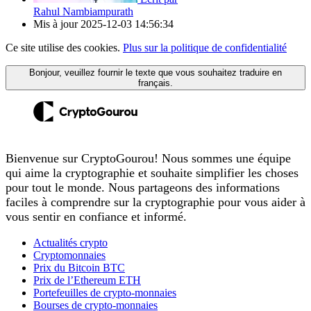
Rahul Nambiampurath
Mis à jour
2025-12-03 14:56:34
Ce site utilise des cookies.
Plus sur la politique de confidentialité
Bonjour, veuillez fournir le texte que vous souhaitez traduire en
français.
Bienvenue sur CryptoGourou! Nous sommes une équipe
qui aime la cryptographie et souhaite simplifier les choses
pour tout le monde. Nous partageons des informations
faciles à comprendre sur la cryptographie pour vous aider à
vous sentir en confiance et informé.
Actualités crypto
Cryptomonnaies
Prix du Bitcoin BTC
Prix de l’Ethereum ETH
Portefeuilles de crypto-monnaies
Bourses de crypto-monnaies