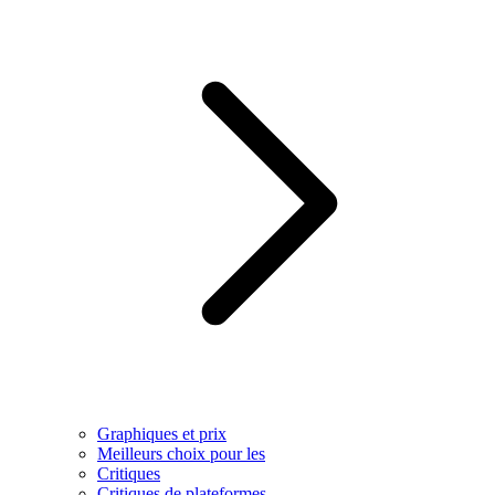
Graphiques et prix
Meilleurs choix pour les
Critiques
Critiques de plateformes