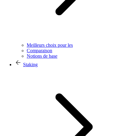
Meilleurs choix pour les
Comparaison
Notions de base
Staking