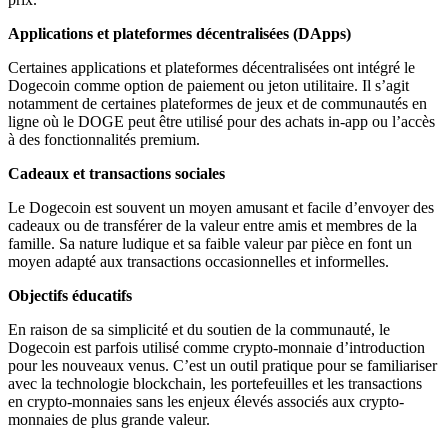
Applications et plateformes décentralisées (DApps)
Certaines applications et plateformes décentralisées ont intégré le
Dogecoin comme option de paiement ou jeton utilitaire. Il s’agit
notamment de certaines plateformes de jeux et de communautés en
ligne où le DOGE peut être utilisé pour des achats in-app ou l’accès
à des fonctionnalités premium.
Cadeaux et transactions sociales
Le Dogecoin est souvent un moyen amusant et facile d’envoyer des
cadeaux ou de transférer de la valeur entre amis et membres de la
famille. Sa nature ludique et sa faible valeur par pièce en font un
moyen adapté aux transactions occasionnelles et informelles.
Objectifs éducatifs
En raison de sa simplicité et du soutien de la communauté, le
Dogecoin est parfois utilisé comme crypto-monnaie d’introduction
pour les nouveaux venus. C’est un outil pratique pour se familiariser
avec la technologie blockchain, les portefeuilles et les transactions
en crypto-monnaies sans les enjeux élevés associés aux crypto-
monnaies de plus grande valeur.