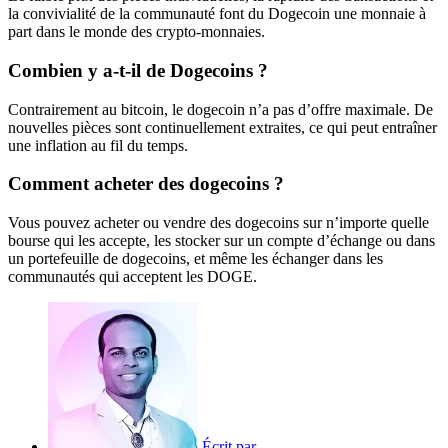
la convivialité de la communauté font du Dogecoin une monnaie à
part dans le monde des crypto-monnaies.
Combien y a-t-il de Dogecoins ?
Contrairement au bitcoin, le dogecoin n’a pas d’offre maximale. De
nouvelles pièces sont continuellement extraites, ce qui peut entraîner
une inflation au fil du temps.
Comment acheter des dogecoins ?
Vous pouvez acheter ou vendre des dogecoins sur n’importe quelle
bourse qui les accepte, les stocker sur un compte d’échange ou dans
un portefeuille de dogecoins, et même les échanger dans les
communautés qui acceptent les DOGE.
Écrit par