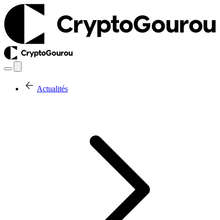
Actualités