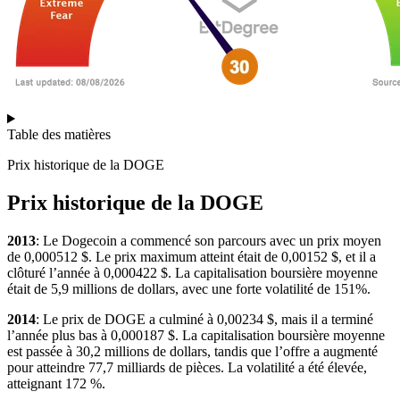
Table des matières
Prix historique de la DOGE
Prix historique de la DOGE
2013
: Le Dogecoin a commencé son parcours avec un prix moyen
de 0,000512 $. Le prix maximum atteint était de 0,00152 $, et il a
clôturé l’année à 0,000422 $. La capitalisation boursière moyenne
était de 5,9 millions de dollars, avec une forte volatilité de 151%.
2014
: Le prix de DOGE a culminé à 0,00234 $, mais il a terminé
l’année plus bas à 0,000187 $. La capitalisation boursière moyenne
est passée à 30,2 millions de dollars, tandis que l’offre a augmenté
pour atteindre 77,7 milliards de pièces. La volatilité a été élevée,
atteignant 172 %.