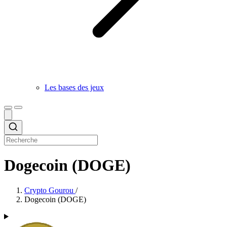
Les bases des jeux
Dogecoin (DOGE)
Crypto Gourou
/
Dogecoin (DOGE)