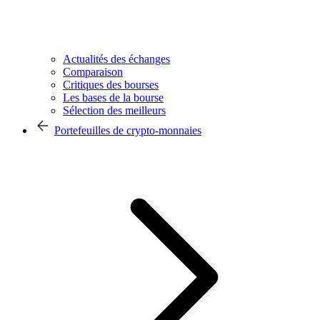
Actualités des échanges
Comparaison
Critiques des bourses
Les bases de la bourse
Sélection des meilleurs
Portefeuilles de crypto-monnaies