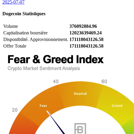
2025-07-07
Dogecoin
Statistiques
Volume
376092884.96
Capitalisation boursière
12023639469.24
Disponibilité. Approvisionnement.
171118043126.58
Offre Totale
171118043126.58