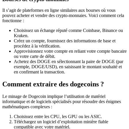
Il s’agit de plateformes en ligne similaires aux bourses où vous
pouvez acheter et vendre des crypto-monnaies. Voici comment cela
fonctionne :
Choisissez un échange réputé comme Coinbase, Binance ou
Kraken.
Créez un compte, fournissez des informations de base et
procédez à la vérification.
Approvisionnez votre compte en reliant votre compte bancaire
ou votre carte de débit.
Achetez des DOGE en sélectionnant la paire de DOGE (par
exemple, DOGE/USD), en saisissant le montant souhaité et
en confirmant la transaction.
Comment extraire des dogecoins ?
Le minage de Dogecoin implique l’utilisation de matériel
informatique et de logiciels spécialisés pour résoudre des énigmes
mathématiques complexes :
Choisissez entre les CPU, les GPU ou les ASIC.
Téléchargez un logiciel d’exploitation minière fiable
compatible avec votre matériel.