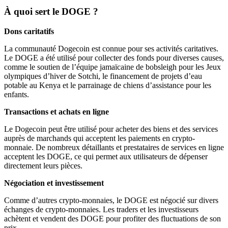
À quoi sert le DOGE ?
Dons caritatifs
La communauté Dogecoin est connue pour ses activités caritatives.
Le DOGE a été utilisé pour collecter des fonds pour diverses causes,
comme le soutien de l’équipe jamaïcaine de bobsleigh pour les Jeux
olympiques d’hiver de Sotchi, le financement de projets d’eau
potable au Kenya et le parrainage de chiens d’assistance pour les
enfants.
Transactions et achats en ligne
Le Dogecoin peut être utilisé pour acheter des biens et des services
auprès de marchands qui acceptent les paiements en crypto-
monnaie. De nombreux détaillants et prestataires de services en ligne
acceptent les DOGE, ce qui permet aux utilisateurs de dépenser
directement leurs pièces.
Négociation et investissement
Comme d’autres crypto-monnaies, le DOGE est négocié sur divers
échanges de crypto-monnaies. Les traders et les investisseurs
achètent et vendent des DOGE pour profiter des fluctuations de son
prix.