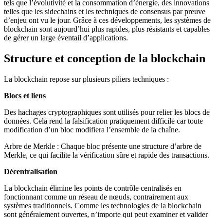
tels que l’évolutivité et la consommation d’énergie, des innovations
telles que les sidechains et les techniques de consensus par preuve
d’enjeu ont vu le jour. Grâce à ces développements, les systèmes de
blockchain sont aujourd’hui plus rapides, plus résistants et capables
de gérer un large éventail d’applications.
Structure et conception de la blockchain
La blockchain repose sur plusieurs piliers techniques :
Blocs et liens
Des hachages cryptographiques sont utilisés pour relier les blocs de
données. Cela rend la falsification pratiquement difficile car toute
modification d’un bloc modifiera l’ensemble de la chaîne.
Arbre de Merkle : Chaque bloc présente une structure d’arbre de
Merkle, ce qui facilite la vérification sûre et rapide des transactions.
Décentralisation
La blockchain élimine les points de contrôle centralisés en
fonctionnant comme un réseau de nœuds, contrairement aux
systèmes traditionnels. Comme les technologies de la blockchain
sont généralement ouvertes, n’importe qui peut examiner et valider