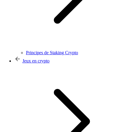
Principes de Staking Crypto
Jeux en crypto