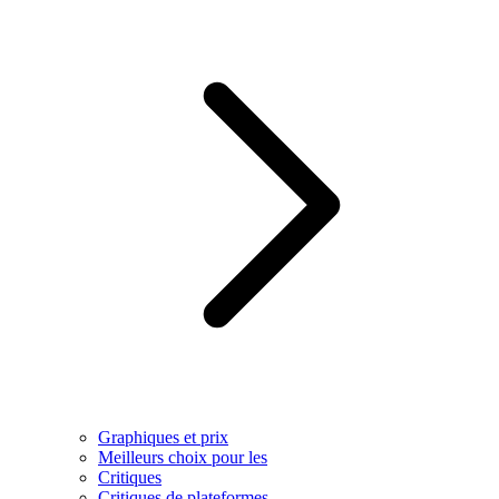
Graphiques et prix
Meilleurs choix pour les
Critiques
Critiques de plateformes