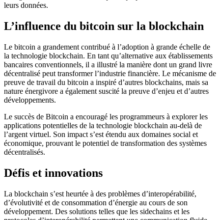
leurs données.
L’influence du bitcoin sur la blockchain
Le bitcoin a grandement contribué à l’adoption à grande échelle de
la technologie blockchain. En tant qu’alternative aux établissements
bancaires conventionnels, il a illustré la manière dont un grand livre
décentralisé peut transformer l’industrie financière. Le mécanisme de
preuve de travail du bitcoin a inspiré d’autres blockchains, mais sa
nature énergivore a également suscité la preuve d’enjeu et d’autres
développements.
Le succès de Bitcoin a encouragé les programmeurs à explorer les
applications potentielles de la technologie blockchain au-delà de
l’argent virtuel. Son impact s’est étendu aux domaines social et
économique, prouvant le potentiel de transformation des systèmes
décentralisés.
Défis et innovations
La blockchain s’est heurtée à des problèmes d’interopérabilité,
d’évolutivité et de consommation d’énergie au cours de son
développement. Des solutions telles que les sidechains et les