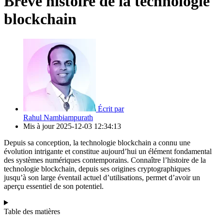
Brève histoire de la technologie
blockchain
Écrit par
Rahul Nambiampurath
Mis à jour
2025-12-03 12:34:13
Depuis sa conception, la technologie blockchain a connu une
évolution intrigante et constitue aujourd’hui un élément fondamental
des systèmes numériques contemporains. Connaître l’histoire de la
technologie blockchain, depuis ses origines cryptographiques
jusqu’à son large éventail actuel d’utilisations, permet d’avoir un
aperçu essentiel de son potentiel.
Table des matières