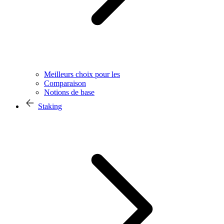
Meilleurs choix pour les
Comparaison
Notions de base
Staking