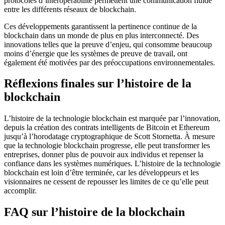
protocoles d’interopérabilité permettent une communication fluide
entre les différents réseaux de blockchain.
Ces développements garantissent la pertinence continue de la
blockchain dans un monde de plus en plus interconnecté. Des
innovations telles que la preuve d’enjeu, qui consomme beaucoup
moins d’énergie que les systèmes de preuve de travail, ont
également été motivées par des préoccupations environnementales.
Réflexions finales sur l’histoire de la
blockchain
L’histoire de la technologie blockchain est marquée par l’innovation,
depuis la création des contrats intelligents de Bitcoin et Ethereum
jusqu’à l’horodatage cryptographique de Scott Stornetta. À mesure
que la technologie blockchain progresse, elle peut transformer les
entreprises, donner plus de pouvoir aux individus et repenser la
confiance dans les systèmes numériques. L’histoire de la technologie
blockchain est loin d’être terminée, car les développeurs et les
visionnaires ne cessent de repousser les limites de ce qu’elle peut
accomplir.
FAQ sur l’histoire de la blockchain