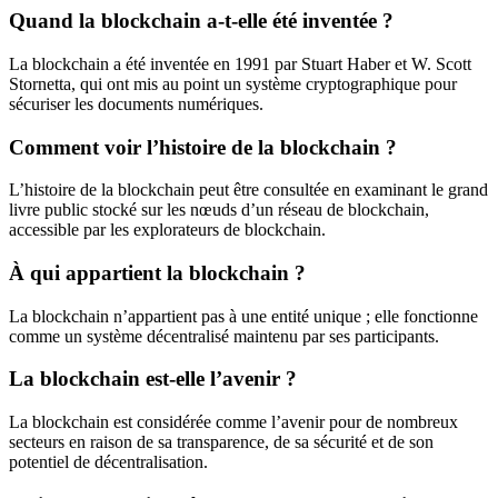
Quand la blockchain a-t-elle été inventée ?
La blockchain a été inventée en 1991 par Stuart Haber et W. Scott
Stornetta, qui ont mis au point un système cryptographique pour
sécuriser les documents numériques.
Comment voir l’histoire de la blockchain ?
L’histoire de la blockchain peut être consultée en examinant le grand
livre public stocké sur les nœuds d’un réseau de blockchain,
accessible par les explorateurs de blockchain.
À qui appartient la blockchain ?
La blockchain n’appartient pas à une entité unique ; elle fonctionne
comme un système décentralisé maintenu par ses participants.
La blockchain est-elle l’avenir ?
La blockchain est considérée comme l’avenir pour de nombreux
secteurs en raison de sa transparence, de sa sécurité et de son
potentiel de décentralisation.