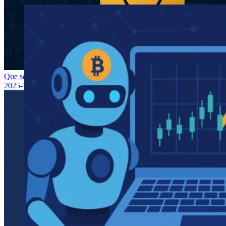
Que sont les contrats intelligents sur la blockchain ?
2025-12-03