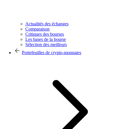
Actualités des échanges
Comparaison
Critiques des bourses
Les bases de la bourse
Sélection des meilleurs
Portefeuilles de crypto-monnaies