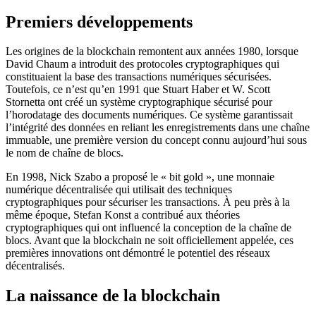
Premiers développements
Les origines de la blockchain remontent aux années 1980, lorsque
David Chaum a introduit des protocoles cryptographiques qui
constituaient la base des transactions numériques sécurisées.
Toutefois, ce n’est qu’en 1991 que Stuart Haber et W. Scott
Stornetta ont créé un système cryptographique sécurisé pour
l’horodatage des documents numériques. Ce système garantissait
l’intégrité des données en reliant les enregistrements dans une chaîne
immuable, une première version du concept connu aujourd’hui sous
le nom de chaîne de blocs.
En 1998, Nick Szabo a proposé le « bit gold », une monnaie
numérique décentralisée qui utilisait des techniques
cryptographiques pour sécuriser les transactions. À peu près à la
même époque, Stefan Konst a contribué aux théories
cryptographiques qui ont influencé la conception de la chaîne de
blocs. Avant que la blockchain ne soit officiellement appelée, ces
premières innovations ont démontré le potentiel des réseaux
décentralisés.
La naissance de la blockchain