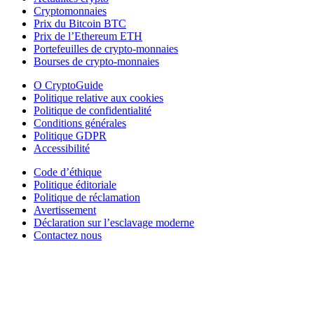
Cryptomonnaies
Prix du Bitcoin BTC
Prix de l’Ethereum ETH
Portefeuilles de crypto-monnaies
Bourses de crypto-monnaies
O CryptoGuide
Politique relative aux cookies
Politique de confidentialité
Conditions générales
Politique GDPR
Accessibilité
Code d’éthique
Politique éditoriale
Politique de réclamation
Avertissement
Déclaration sur l’esclavage moderne
Contactez nous