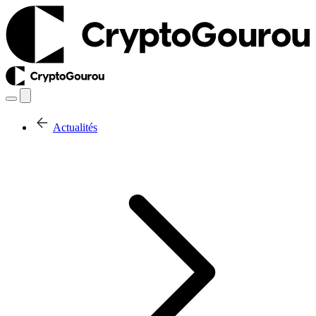
Actualités