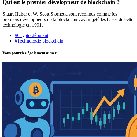
Qui est le premier développeur de blockchain ?
Stuart Haber et W. Scott Stornetta sont reconnus comme les
premiers développeurs de la blockchain, ayant jeté les bases de cette
technologie en 1991.
#Crypto débutant
#Technologie blockchain
Vous pourriez également aimer :