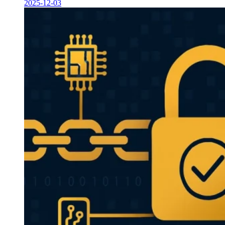
2025-12-03