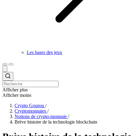
Les bases des jeux
Afficher plus
Afficher moins
Crypto Gourou
/
Cryptomonnaies
/
Notions de crypto-monnaie
/
Brève histoire de la technologie blockchain