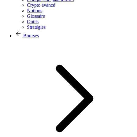
Crypto avancé
Notions
Glossaire
Outils
Stratégies
Bourses