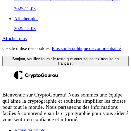
2025-12-03
Afficher plus
2025-12-03
Afficher plus
Ce site utilise des cookies.
Plus sur la politique de confidentialité
Bonjour, veuillez fournir le texte que vous souhaitez traduire en
français.
Bienvenue sur CryptoGourou! Nous sommes une équipe
qui aime la cryptographie et souhaite simplifier les choses
pour tout le monde. Nous partageons des informations
faciles à comprendre sur la cryptographie pour vous aider à
vous sentir en confiance et informé.
Actualités crypto