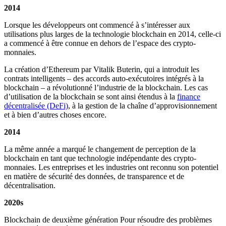
2014
Lorsque les développeurs ont commencé à s’intéresser aux
utilisations plus larges de la technologie blockchain en 2014, celle-ci
a commencé à être connue en dehors de l’espace des crypto-
monnaies.
La création d’Ethereum par Vitalik Buterin, qui a introduit les
contrats intelligents – des accords auto-exécutoires intégrés à la
blockchain – a révolutionné l’industrie de la blockchain. Les cas
d’utilisation de la blockchain se sont ainsi étendus à la
finance
décentralisée (DeFi)
, à la gestion de la chaîne d’approvisionnement
et à bien d’autres choses encore.
2014
La même année a marqué le changement de perception de la
blockchain en tant que technologie indépendante des crypto-
monnaies. Les entreprises et les industries ont reconnu son potentiel
en matière de sécurité des données, de transparence et de
décentralisation.
2020s
Blockchain de deuxième génération Pour résoudre des problèmes