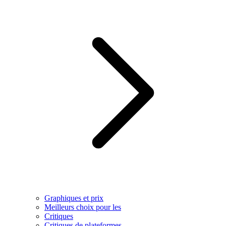
Graphiques et prix
Meilleurs choix pour les
Critiques
Critiques de plateformes