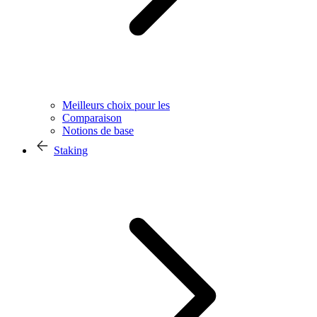
Meilleurs choix pour les
Comparaison
Notions de base
Staking