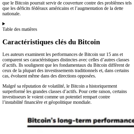
que le Bitcoin pourrait servir de couverture contre des problèmes tels
que les déficits fédéraux américains et l’augmentation de la dette
nationale.
Table des matières
Caractéristiques clés du Bitcoin
Les auteurs examinent les performances de Bitcoin sur 15 ans et
comparent ses caractéristiques distinctes avec celles d’autres classes
d’actifs. Ils soulignent que les fondamentaux du Bitcoin diffèrent de
ceux de la plupart des investissements traditionnels et, dans certains
cas, évoluent même dans des directions opposées.
Malgré sa réputation de volatilité, le Bitcoin a historiquement
surperformé les grandes classes d’actifs. Pour cette raison, certains
investisseurs le voient comme un potentiel rempart contre
l’instabilité financière et géopolitique mondiale.