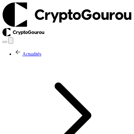
Actualités