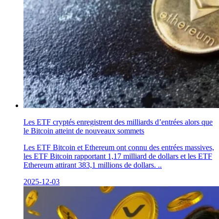
Les ETF cryptés enregistrent des milliards d’entrées alors que
le Bitcoin atteint de nouveaux sommets
Les ETF Bitcoin et Ethereum ont connu des entrées massives,
les ETF Bitcoin rapportant 1,17 milliard de dollars et les ETF
Ethereum attirant 383,1 millions de dollars. ..
2025-12-03