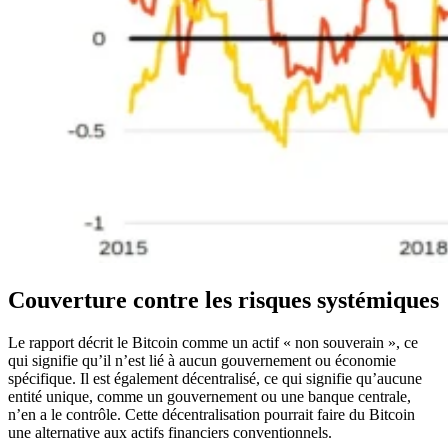
Couverture contre les risques systémiques
Le rapport décrit le Bitcoin comme un actif « non souverain », ce
qui signifie qu’il n’est lié à aucun gouvernement ou économie
spécifique. Il est également décentralisé, ce qui signifie qu’aucune
entité unique, comme un gouvernement ou une banque centrale,
n’en a le contrôle. Cette décentralisation pourrait faire du Bitcoin
une alternative aux actifs financiers conventionnels.