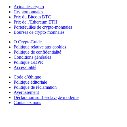
Actualités crypto
Cryptomonnaies
Prix du Bitcoin BTC
Prix de l’Ethereum ETH
Portefeuilles de crypto-monnaies
Bourses de crypto-monnaies
O CryptoGuide
Politique relative aux cookies
Politique de confidentialité
Conditions générales
Politique GDPR
Accessibilité
Code d’éthique
Politique éditoriale
Politique de réclamation
Avertissement
Déclaration sur l’esclavage moderne
Contactez nous