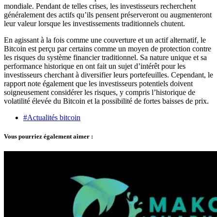
mondiale. Pendant de telles crises, les investisseurs recherchent
généralement des actifs qu’ils pensent préserveront ou augmenteront
leur valeur lorsque les investissements traditionnels chutent.
En agissant à la fois comme une couverture et un actif alternatif, le
Bitcoin est perçu par certains comme un moyen de protection contre
les risques du système financier traditionnel. Sa nature unique et sa
performance historique en ont fait un sujet d’intérêt pour les
investisseurs cherchant à diversifier leurs portefeuilles. Cependant, le
rapport note également que les investisseurs potentiels doivent
soigneusement considérer les risques, y compris l’historique de
volatilité élevée du Bitcoin et la possibilité de fortes baisses de prix.
#Actualités bitcoin
Vous pourriez également aimer :