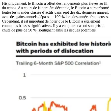
Historiquement, le Bitcoin a offert des rendements plus élevés au fil
du temps. Au cours de la dernière décennie, le Bitcoin a surperformé
toutes les grandes classes d’actifs dans sept des dix dernières années,
avec des gains annuels dépassant 100 % lors des années fructueuses.
Cependant, il est important de noter que le Bitcoin a également
connu des baisses significatives. Il y a eu quatre cas où son prix a
chuté de plus de 50 %, soulignant ainsi les risques potentiels.