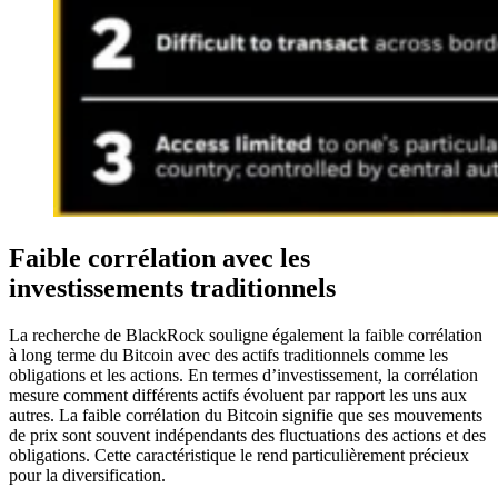
Faible corrélation avec les
investissements traditionnels
La recherche de BlackRock souligne également la faible corrélation
à long terme du Bitcoin avec des actifs traditionnels comme les
obligations et les actions. En termes d’investissement, la corrélation
mesure comment différents actifs évoluent par rapport les uns aux
autres. La faible corrélation du Bitcoin signifie que ses mouvements
de prix sont souvent indépendants des fluctuations des actions et des
obligations. Cette caractéristique le rend particulièrement précieux
pour la diversification.