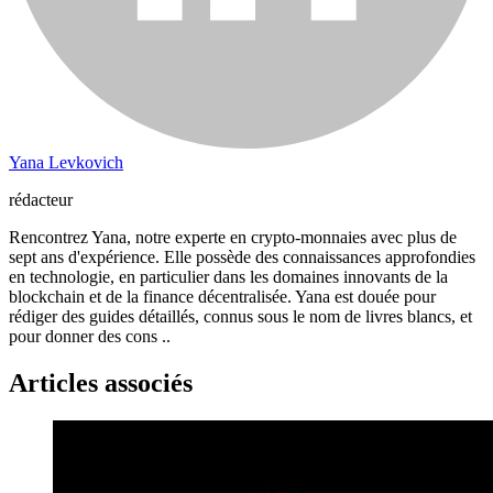
Yana Levkovich
rédacteur
Rencontrez Yana, notre experte en crypto-monnaies avec plus de
sept ans d'expérience. Elle possède des connaissances approfondies
en technologie, en particulier dans les domaines innovants de la
blockchain et de la finance décentralisée. Yana est douée pour
rédiger des guides détaillés, connus sous le nom de livres blancs, et
pour donner des cons ..
Articles associés