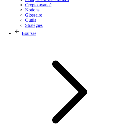
Crypto avancé
Notions
Glossaire
Outils
Stratégies
Bourses