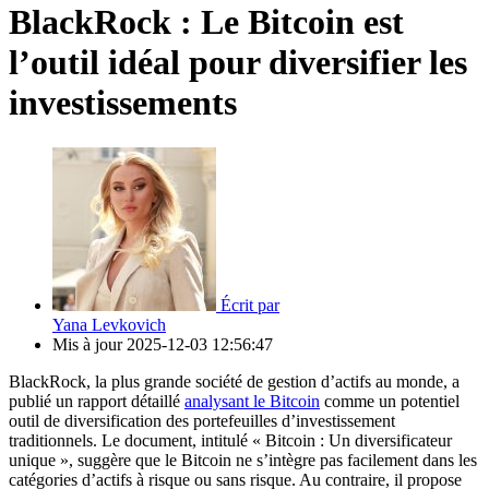
BlackRock : Le Bitcoin est
l’outil idéal pour diversifier les
investissements
Écrit par
Yana Levkovich
Mis à jour
2025-12-03 12:56:47
BlackRock, la plus grande société de gestion d’actifs au monde, a
publié un rapport détaillé
analysant le Bitcoin
comme un potentiel
outil de diversification des portefeuilles d’investissement
traditionnels. Le document, intitulé « Bitcoin : Un diversificateur
unique », suggère que le Bitcoin ne s’intègre pas facilement dans les
catégories d’actifs à risque ou sans risque. Au contraire, il propose