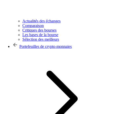
Actualités des échanges
Comparaison
Critiques des bourses
Les bases de la bourse
Sélection des meilleurs
Portefeuilles de crypto-monnaies