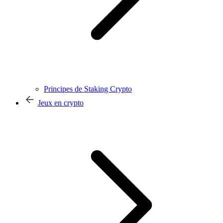
Principes de Staking Crypto
Jeux en crypto