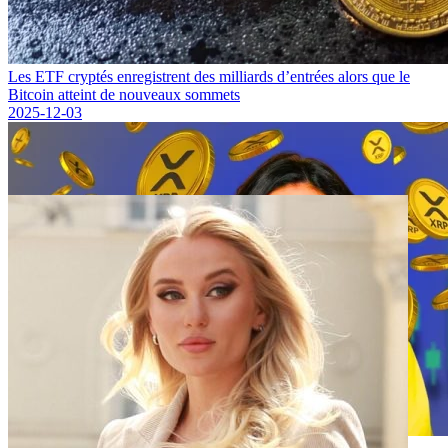
Les ETF cryptés enregistrent des milliards d’entrées alors que le
Bitcoin atteint de nouveaux sommets
2025-12-03