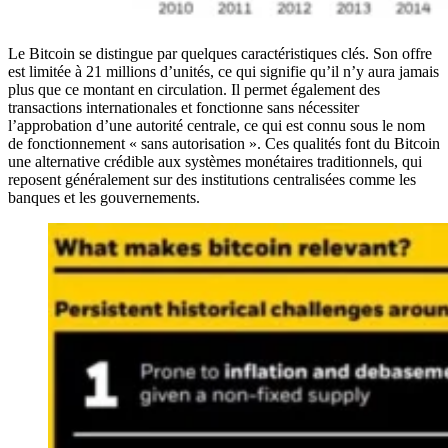
Le Bitcoin se distingue par quelques caractéristiques clés. Son offre
est limitée à 21 millions d’unités, ce qui signifie qu’il n’y aura jamais
plus que ce montant en circulation. Il permet également des
transactions internationales et fonctionne sans nécessiter
l’approbation d’une autorité centrale, ce qui est connu sous le nom
de fonctionnement « sans autorisation ». Ces qualités font du Bitcoin
une alternative crédible aux systèmes monétaires traditionnels, qui
reposent généralement sur des institutions centralisées comme les
banques et les gouvernements.