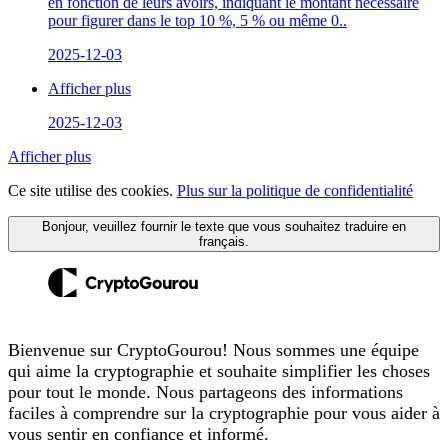
en fonction de leurs avoirs, indiquant le montant nécessaire
pour figurer dans le top 10 %, 5 % ou même 0..
2025-12-03
Afficher plus
2025-12-03
Afficher plus
Ce site utilise des cookies.
Plus sur la politique de confidentialité
Bonjour, veuillez fournir le texte que vous souhaitez traduire en
français.
Bienvenue sur CryptoGourou! Nous sommes une équipe
qui aime la cryptographie et souhaite simplifier les choses
pour tout le monde. Nous partageons des informations
faciles à comprendre sur la cryptographie pour vous aider à
vous sentir en confiance et informé.