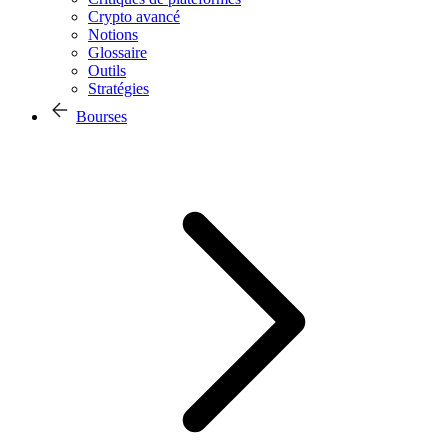
Crypto avancé
Notions
Glossaire
Outils
Stratégies
Bourses