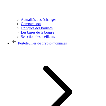
Actualités des échanges
Comparaison
Critiques des bourses
Les bases de la bourse
Sélection des meilleurs
Portefeuilles de crypto-monnaies