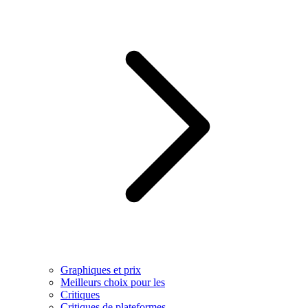
Graphiques et prix
Meilleurs choix pour les
Critiques
Critiques de plateformes