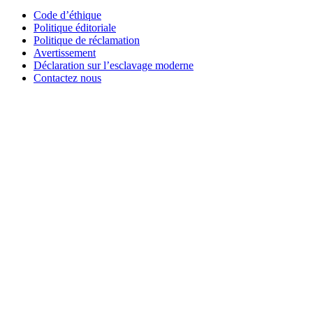
Code d’éthique
Politique éditoriale
Politique de réclamation
Avertissement
Déclaration sur l’esclavage moderne
Contactez nous