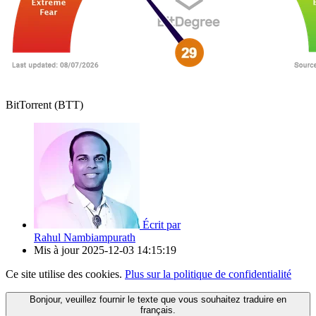
BitTorrent (BTT)
Écrit par
Rahul Nambiampurath
Mis à jour
2025-12-03 14:15:19
Ce site utilise des cookies.
Plus sur la politique de confidentialité
Bonjour, veuillez fournir le texte que vous souhaitez traduire en
français.