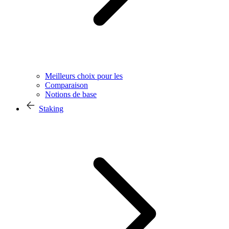
Meilleurs choix pour les
Comparaison
Notions de base
Staking