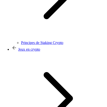
Principes de Staking Crypto
Jeux en crypto