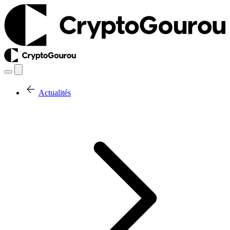
Actualités