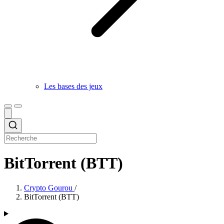
Les bases des jeux
BitTorrent (BTT)
Crypto Gourou
/
BitTorrent (BTT)