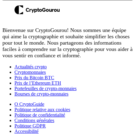
Bienvenue sur CryptoGourou! Nous sommes une équipe
qui aime la cryptographie et souhaite simplifier les choses
pour tout le monde. Nous partageons des informations
faciles à comprendre sur la cryptographie pour vous aider à
vous sentir en confiance et informé.
Actualités crypto
Cryptomonnaies
Prix du Bitcoin BTC
Prix de l’Ethereum ETH
Portefeuilles de crypto-monnaies
Bourses de crypto-monnaies
O CryptoGuide
Politique relative aux cookies
Politique de confidentialité
Conditions générales
Politique GDPR
Accessibilité