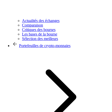
Actualités des échanges
Comparaison
Critiques des bourses
Les bases de la bourse
Sélection des meilleurs
Portefeuilles de crypto-monnaies