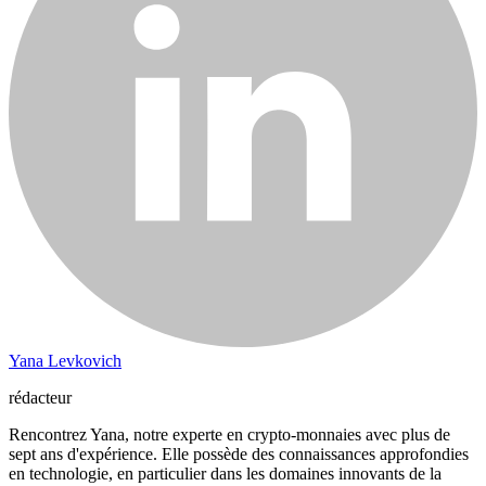
Yana Levkovich
rédacteur
Rencontrez Yana, notre experte en crypto-monnaies avec plus de
sept ans d'expérience. Elle possède des connaissances approfondies
en technologie, en particulier dans les domaines innovants de la