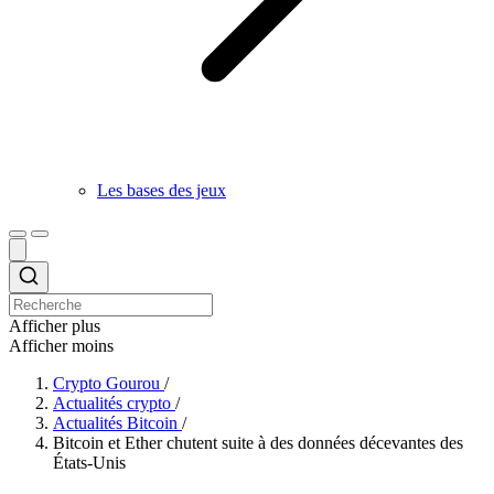
Les bases des jeux
Afficher plus
Afficher moins
Crypto Gourou
/
Actualités crypto
/
Actualités Bitcoin
/
Bitcoin et Ether chutent suite à des données décevantes des
États-Unis