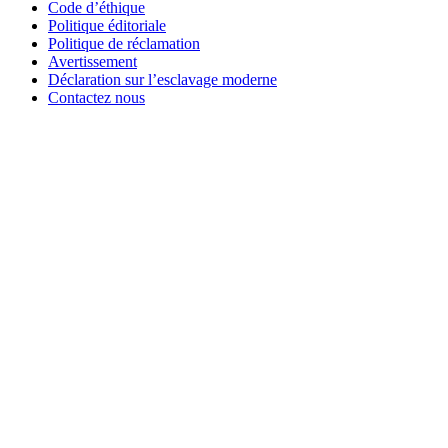
Code d’éthique
Politique éditoriale
Politique de réclamation
Avertissement
Déclaration sur l’esclavage moderne
Contactez nous