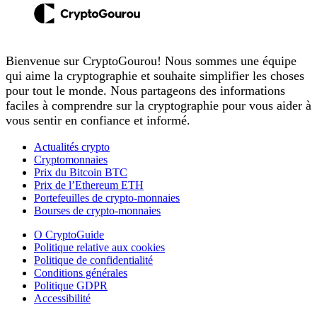
Bienvenue sur CryptoGourou! Nous sommes une équipe
qui aime la cryptographie et souhaite simplifier les choses
pour tout le monde. Nous partageons des informations
faciles à comprendre sur la cryptographie pour vous aider à
vous sentir en confiance et informé.
Actualités crypto
Cryptomonnaies
Prix du Bitcoin BTC
Prix de l’Ethereum ETH
Portefeuilles de crypto-monnaies
Bourses de crypto-monnaies
O CryptoGuide
Politique relative aux cookies
Politique de confidentialité
Conditions générales
Politique GDPR
Accessibilité