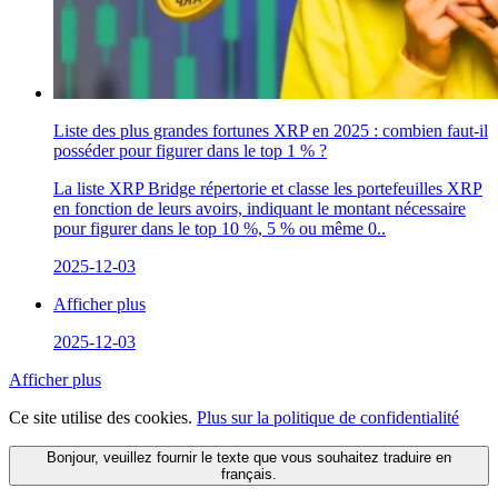
Liste des plus grandes fortunes XRP en 2025 : combien faut-il
posséder pour figurer dans le top 1 % ?
La liste XRP Bridge répertorie et classe les portefeuilles XRP
en fonction de leurs avoirs, indiquant le montant nécessaire
pour figurer dans le top 10 %, 5 % ou même 0..
2025-12-03
Afficher plus
2025-12-03
Afficher plus
Ce site utilise des cookies.
Plus sur la politique de confidentialité
Bonjour, veuillez fournir le texte que vous souhaitez traduire en
français.