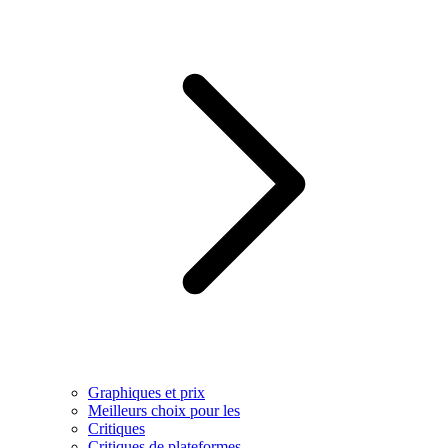
Graphiques et prix
Meilleurs choix pour les
Critiques
Critiques de plateformes