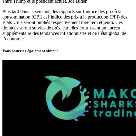
entre Trump et le président actuel, Joe Biden.
Plus tard dans la semaine, les rapports sur l’indice des prix à la
consommation (CPI) et l’indice des prix à la production (PPI) des
États-Unis seront publiés respectivement mercredi et jeudi. Ces
données seront suivies de près, car elles fournissent un aperçu
supplémentaire des tendances inflationnistes et de l’état global de
l’économie.
Vous pourriez également aimer :