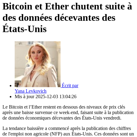
Bitcoin et Ether chutent suite à
des données décevantes des
États-Unis
Écrit par
Yana Levkovich
Mis à jour
2025-12-03 13:04:26
Le Bitcoin et l’Ether restent en dessous des niveaux de prix clés
après une baisse survenue ce week-end, faisant suite à la publication
de données économiques décevantes des États-Unis vendredi.
La tendance baissière a commencé après la publication des chiffres
de l'emploi non agricole (NFP) aux États-Unis. Ces données sont un