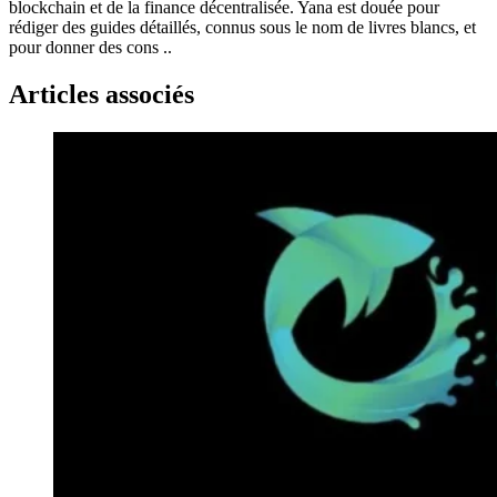
blockchain et de la finance décentralisée. Yana est douée pour
rédiger des guides détaillés, connus sous le nom de livres blancs, et
pour donner des cons ..
Articles associés