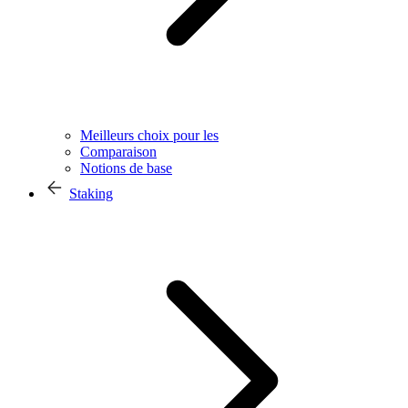
Meilleurs choix pour les
Comparaison
Notions de base
Staking