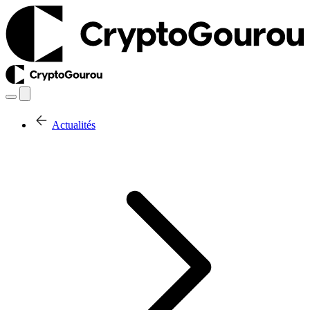
Actualités