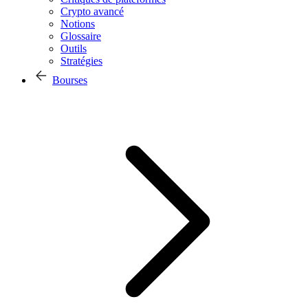
Crypto avancé
Notions
Glossaire
Outils
Stratégies
Bourses