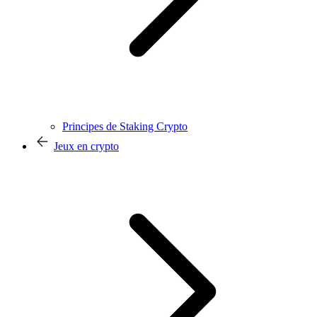
Principes de Staking Crypto
Jeux en crypto