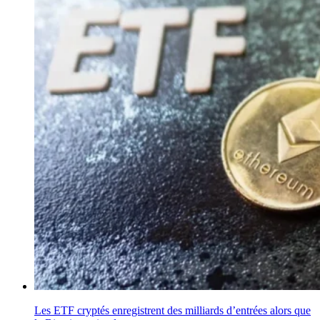
Les ETF cryptés enregistrent des milliards d’entrées alors que