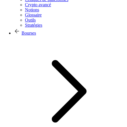
Crypto avancé
Notions
Glossaire
Outils
Stratégies
Bourses