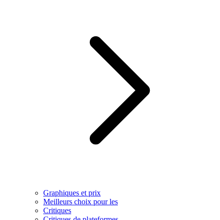
Graphiques et prix
Meilleurs choix pour les
Critiques
Critiques de plateformes