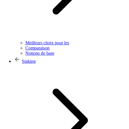
Meilleurs choix pour les
Comparaison
Notions de base
Staking