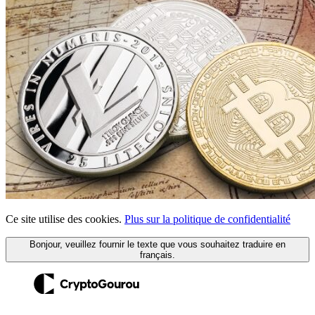
Ce site utilise des cookies.
Plus sur la politique de confidentialité
Bonjour, veuillez fournir le texte que vous souhaitez traduire en
français.