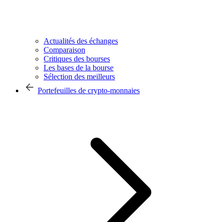
Actualités des échanges
Comparaison
Critiques des bourses
Les bases de la bourse
Sélection des meilleurs
Portefeuilles de crypto-monnaies