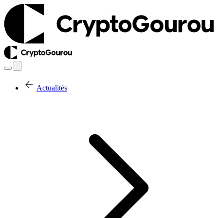
Actualités