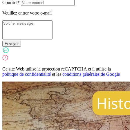
Courriel*
Veuillez entrer votre e-mail
Envoyer
Ce site Web utilise la protection reCAPTCHA et il utilise la
politique de confidentialité
et les
conditions générales de Google