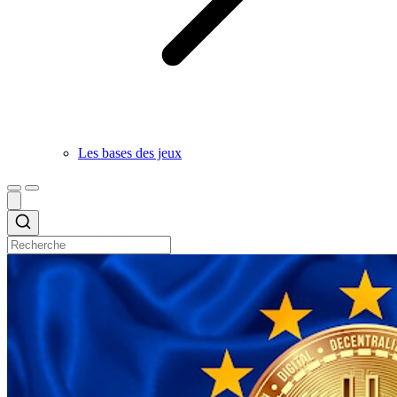
Les bases des jeux