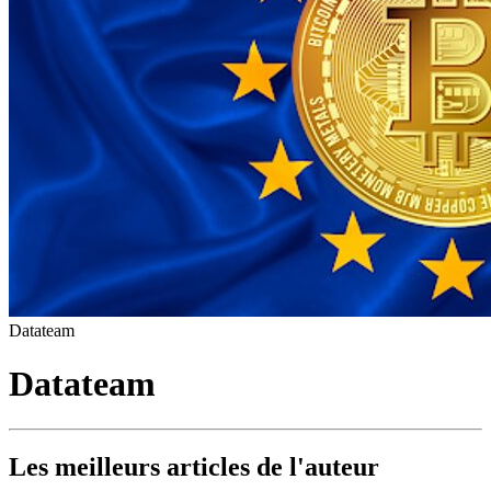
Datateam
Datateam
Les meilleurs articles de l'auteur