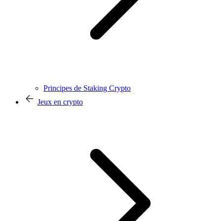
Principes de Staking Crypto
Jeux en crypto