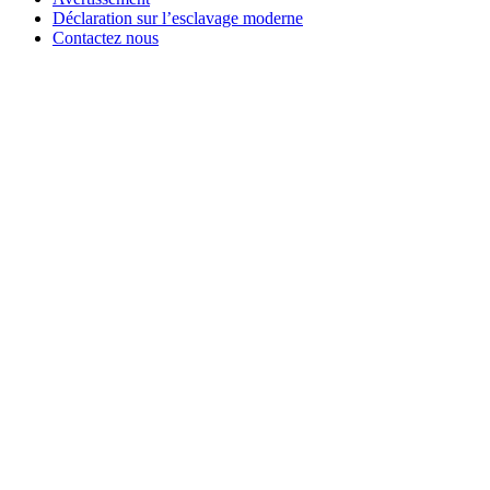
Déclaration sur l’esclavage moderne
Contactez nous