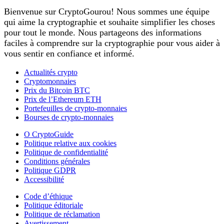
Bienvenue sur CryptoGourou! Nous sommes une équipe
qui aime la cryptographie et souhaite simplifier les choses
pour tout le monde. Nous partageons des informations
faciles à comprendre sur la cryptographie pour vous aider à
vous sentir en confiance et informé.
Actualités crypto
Cryptomonnaies
Prix du Bitcoin BTC
Prix de l’Ethereum ETH
Portefeuilles de crypto-monnaies
Bourses de crypto-monnaies
O CryptoGuide
Politique relative aux cookies
Politique de confidentialité
Conditions générales
Politique GDPR
Accessibilité
Code d’éthique
Politique éditoriale
Politique de réclamation
Avertissement